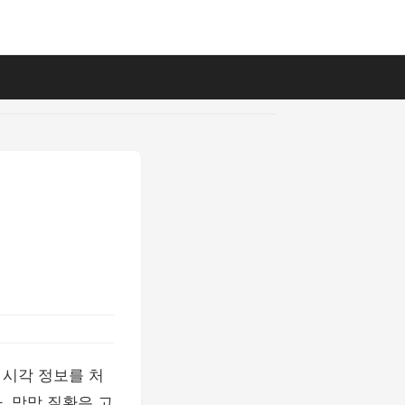
 시각 정보를 처
. 망막 질환은 고