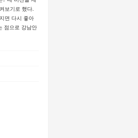
켜보기로 했다.
가지면 다시 좋아
는 점으로 강남안