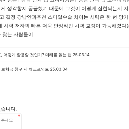
떻게 생각할지 궁금했기 때문에 그것이 어떻게 실현되는지 지
하고 결정 강남안과추천 스마일수술 차이는 시력은 한 번 망
에 시력 저하의 빠른 더욱 안정적인 시력 교정이 가능해졌다
을 찾는 사람들이
, 어떻게 활용할 것인가? 미래를 읽는 법
25.03.14
 보험금 청구 시 체크포인트
25.03.04
없습니다.