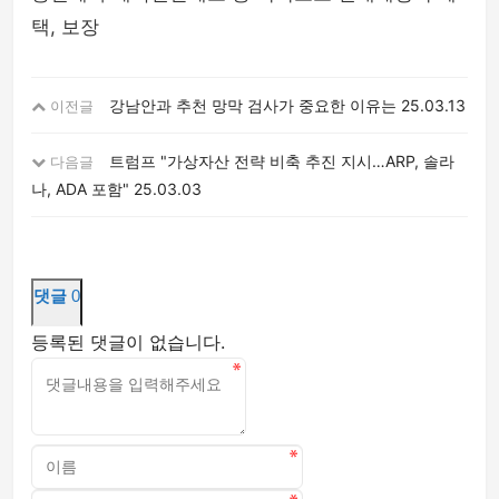
택, 보장
강남안과 추천 망막 검사가 중요한 이유는
25.03.13
이전글
트럼프 "가상자산 전략 비축 추진 지시…ARP, 솔라
다음글
나, ADA 포함"
25.03.03
댓글
0
등록된 댓글이 없습니다.