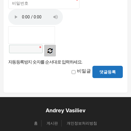
자동등록방지 숫자를 순서대로 입력하세요.
비밀글
댓글등록
Andrey Vasiliev
홈
게시판
개인정보처리방침