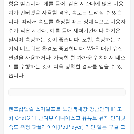
향을 받습니다. 예를 들어, 같은 시간대에 많은 사용
자가 인터넷을 사용할 경우, 속도는 느려질 수 있습
니다. 따라서 속도를 측정할 때는 상대적으로 사용자
수가 적은 시간대, 예를 들어 새벽시간이나 차가운
날씨에 측정하는 것이 좋습니다. 또한, 측정하는 기
기의 네트워크 환경도 중요합니다. Wi-Fi 대신 유선
연결을 사용하거나, 가능한 한 가까운 위치에서 테스
트를 수행하는 것이 더욱 정확한 결과를 얻을 수 있
습니다.
렌즈삽입술
스마일프로
노안백내장
강남안과
IP 조
회
ChatGPT
반디뷰
애니데스크
유튜브 뮤직
인터넷
속도 측정
팟플레이어(PotPlayer)
라인
멜론
구글 크