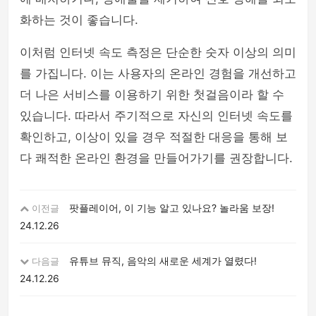
화하는 것이 좋습니다.
이처럼 인터넷 속도 측정은 단순한 숫자 이상의 의미
를 가집니다. 이는 사용자의 온라인 경험을 개선하고
더 나은 서비스를 이용하기 위한 첫걸음이라 할 수
있습니다. 따라서 주기적으로 자신의 인터넷 속도를
확인하고, 이상이 있을 경우 적절한 대응을 통해 보
다 쾌적한 온라인 환경을 만들어가기를 권장합니다.
팟플레이어, 이 기능 알고 있나요? 놀라움 보장!
이전글
24.12.26
유튜브 뮤직, 음악의 새로운 세계가 열렸다!
다음글
24.12.26