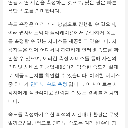
연결 지연 시간을 측정하는 것으로, 낮은 핑은 빠른
응답 속도를 의미합니다.
속도 측정은 여러 가지 방법으로 진행될 수 있으며,
여러 웹사이트와 애플리케이션에서 간단하게 속도
를 측정할 수 있는 서비스를 제공하고 있습니다. 사
용자들은 언제 어디서나 간편하게 인터넷 속도를 확
인할 수 있으며, 이러한 측정 서비스를 통해 자신의
인터넷 서비스 제공업체(ISP)가 약속한 속도가 실제
로 제공되는지를 확인할 수 있습니다. 이러한 서비스
중 하나가
인터넷 속도 측정
입니다. 이 사이트는 사
용자에게 직관적이고 신뢰할 수 있는 결과를 제공합
니다.
속도를 측정하기 위한 최적의 시간대나 환경은 무엇
일까요? 일반적으로 인터넷 속도는 여러 변수에 영