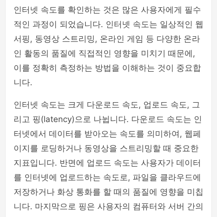
인터넷 속도를 확인하는 것은 많은 사용자에게 필수
php
적인 과정이 되었습니다. 인터넷 속도는 일상적인 웹
서핑, 동영상 스트리밍, 온라인 게임 등 다양한 온라
인 활동의 품질에 직접적인 영향을 미치기 때문에,
이를 정확히 측정하는 방법을 이해하는 것이 중요합
니다.
인터넷 속도는 크게 다운로드 속도, 업로드 속도, 그
리고 핑(latency)으로 나뉩니다. 다운로드 속도는 인
터넷에서 데이터를 받아오는 속도를 의미하여, 웹페
이지를 로딩하거나 동영상을 스트리밍할 때 중요한
지표입니다. 반면에 업로드 속도는 사용자가 데이터
를 인터넷에 업로드하는 속도로, 파일을 클라우드에
저장하거나 화상 통화를 할 때의 품질에 영향을 미칩
니다. 마지막으로 핑은 사용자의 컴퓨터와 서버 간의