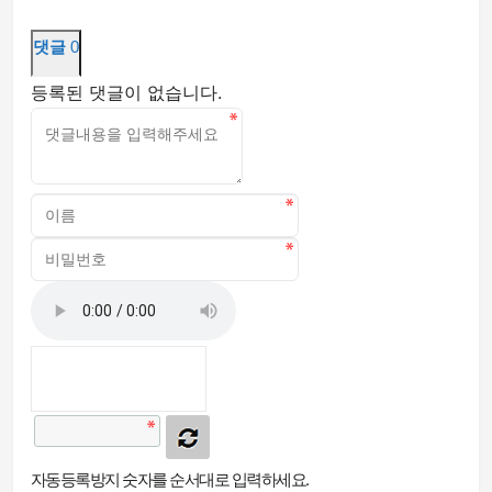
댓글
0
등록된 댓글이 없습니다.
자동등록방지 숫자를 순서대로 입력하세요.