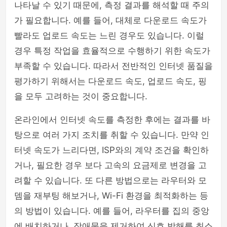
나타날 수 있기 때문에, 측정 결과를 해석할 때 주의
가 필요합니다. 예를 들어, 대체로 다운로드 속도가
빨라도 업로드 속도는 느린 경우도 있습니다. 이럴
경우 특정 작업을 효율적으로 수행하기 위한 속도가
부족할 수 있습니다. 따라서 전반적인 인터넷 품질을
평가하기 위해서는 다운로드 속도, 업로드 속도, 핑
을 모두 고려하는 것이 중요합니다.
온라인에서 인터넷 속도를 측정한 후에는 결과를 바
탕으로 여러 가지 조치를 취할 수 있습니다. 만약 인
터넷 속도가 느리다면, ISP와의 계약 조건을 확인하
거나, 필요한 경우 보다 고속의 요금제로 변경을 고
려할 수 있습니다. 또 다른 방법으로는 라우터와 모
뎀을 재부팅 해보거나, Wi-Fi 환경을 최적화하는 등
의 방법이 있습니다. 예를 들어, 라우터를 집의 중앙
에 배치하거나, 장애물을 제거하여 신호 방해를 최소