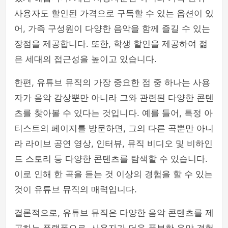
사용자도 할인된 가격으로 구독할 수 있는 옵션이 있
어, 가족 구성원이 다양한 음악을 함께 즐길 수 있는
장점을 제공합니다. 또한, 학생 할인을 제공하여 젊
은 세대의 접근성을 높이고 있습니다.
한편, 유튜브 뮤직의 가장 중요한 점 중 하나는 사용
자가 음악 감상뿐만 아니라 그와 관련된 다양한 콘텐
츠를 찾아볼 수 있다는 것입니다. 예를 들어, 특정 아
티스트의 페이지를 방문하면, 그의 다른 곡뿐만 아니
라 라이브 공연 영상, 인터뷰, 뮤직 비디오 및 비하인
드 스토리 등 다양한 콘텐츠를 탐색할 수 있습니다.
이로 인해 한 곡을 듣는 것 이상의 경험을 할 수 있는
것이 유튜브 뮤직의 매력입니다.
결론적으로, 유튜브 뮤직은 다양한 음악 콘텐츠를 제