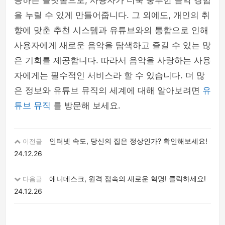
공하는 플랫폼으로, 사용자가 더욱 풍부한 음악 경험
을 누릴 수 있게 만들어줍니다. 그 외에도, 개인의 취
향에 맞춘 추천 시스템과 유튜브와의 통합으로 인해
사용자에게 새로운 음악을 탐색하고 즐길 수 있는 많
은 기회를 제공합니다. 따라서 음악을 사랑하는 사용
자에게는 필수적인 서비스라 할 수 있습니다. 더 많
은 정보와 유튜브 뮤직의 세계에 대해 알아보려면
유
튜브 뮤직
를 방문해 보세요.
인터넷 속도, 당신의 집은 정상인가? 확인해보세요!
이전글
24.12.26
애니데스크, 원격 접속의 새로운 혁명! 클릭하세요!
다음글
24.12.26