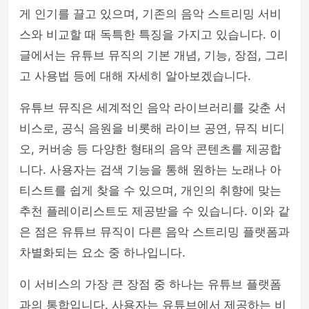
게 인기를 끌고 있으며, 기존의 음악 스트리밍 서비
php
스와 비교할 때 독특한 특징을 가지고 있습니다. 이
글에서는 유튜브 뮤직의 기본 개념, 기능, 장점, 그리
고 사용법 등에 대해 자세히 알아보겠습니다.
유튜브 뮤직은 세계적인 음악 라이브러리를 갖춘 서
비스로, 공식 음원을 비롯해 라이브 공연, 뮤직 비디
오, 커버송 등 다양한 형태의 음악 콘텐츠를 제공합
니다. 사용자는 검색 기능을 통해 원하는 노래나 아
티스트를 쉽게 찾을 수 있으며, 개인의 취향에 맞는
추천 플레이리스트도 제공받을 수 있습니다. 이와 같
은 점은 유튜브 뮤직이 다른 음악 스트리밍 플랫폼과
차별화되는 요소 중 하나입니다.
이 서비스의 가장 큰 장점 중 하나는 유튜브 플랫폼
과의 통합입니다. 사용자는 유튜브에서 제공하는 비