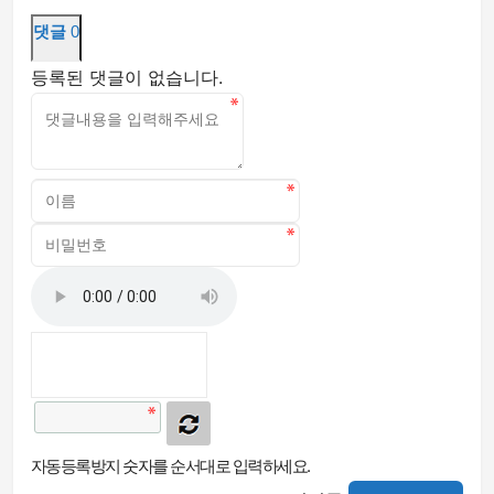
댓글
0
등록된 댓글이 없습니다.
자동등록방지 숫자를 순서대로 입력하세요.