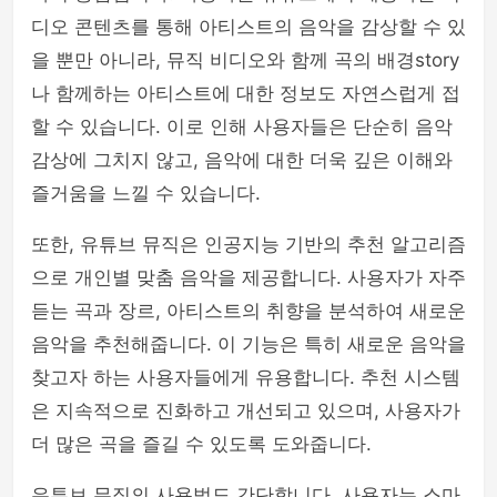
디오 콘텐츠를 통해 아티스트의 음악을 감상할 수 있
을 뿐만 아니라, 뮤직 비디오와 함께 곡의 배경story
나 함께하는 아티스트에 대한 정보도 자연스럽게 접
할 수 있습니다. 이로 인해 사용자들은 단순히 음악
감상에 그치지 않고, 음악에 대한 더욱 깊은 이해와
즐거움을 느낄 수 있습니다.
또한, 유튜브 뮤직은 인공지능 기반의 추천 알고리즘
으로 개인별 맞춤 음악을 제공합니다. 사용자가 자주
듣는 곡과 장르, 아티스트의 취향을 분석하여 새로운
음악을 추천해줍니다. 이 기능은 특히 새로운 음악을
찾고자 하는 사용자들에게 유용합니다. 추천 시스템
은 지속적으로 진화하고 개선되고 있으며, 사용자가
더 많은 곡을 즐길 수 있도록 도와줍니다.
유튜브 뮤직의 사용법도 간단합니다. 사용자는 스마