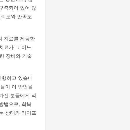
 구축되어 있어 많
신뢰도와 만족도
의 치료를 제공한
치료가 그 어느
한 장비와 기술
 진행하고 있습니
자들이 이 방법을
 가진 분들에게 적
 방법으로, 회복
 눈 상태와 라이프