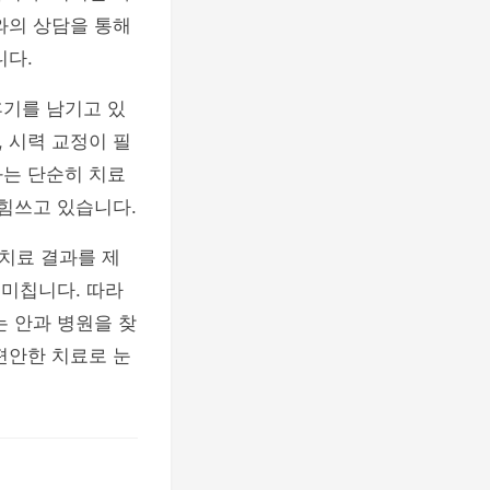
와의 상담을 통해
니다.
후기를 남기고 있
 시력 교정이 필
과는 단순히 치료
 힘쓰고 있습니다.
치료 결과를 제
 미칩니다. 따라
는 안과 병원을 찾
편안한 치료로 눈