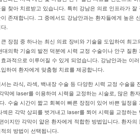
을 찾아 치료받고 있습니다. 특히 강남은 의료 인프라가 잘
관이 존재합니다. 그 중에서도 강남안과는 환자들에게 높은 
다.
큰 장점 중 하나는 최신 의료 장비와 기술을 도입하여 최고
현대의학 기술의 발전 덕분에 시력 교정 수술이나 안구 질환 
 효과적으로 이루어질 수 있게 되었습니다. 강남안과는 이러
도입하여 환자에게 맞춤형 치료를 제공합니다.
서는 라식, 라섹, 백내장 수술 등 다양한 시력 교정 수술을
 각막에 laser를 이용하여 시력을 교정하는 시술로, 많은 환
. 수술 시간이 짧고 회복이 빠른 장점이 있어 바쁜 일정을
라섹은 각막 상피를 벗겨내고 laser를 쬐어 시력을 교정하는
 편이지만 각막이 얇은 환자에게 적합한 방법입니다. 환자의
최적의 방법이 선택됩니다.