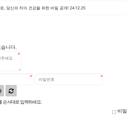
, 당신의 치아 건강을 위한 비밀 공개!
24.12.25
없습니다.
 순서대로 입력하세요.
비밀