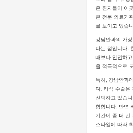
은 환자들이 이곳
은 전문 의료기
를 보이고 있습니
강남안과의 가장 
다는 점입니다. 
때보다 안전하고
을 적극적으로 
특히, 강남안과에
다. 라식 수술은
선택하고 있습니다
합합니다. 반면 
기간이 좀 더 긴
스타일에 따라 