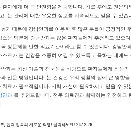
 환자에게 더 큰 안전함을 제공합니다. 치료 후에도 전문의
, 눈 관리에 대한 유용한 정보를 지속적으로 얻을 수 있습
 높기 때문에 강남안과를 이용한 후 많은 분들이 긍정적인 
입소문 덕분에 강남안과는 많은 환자들에게 추천되고 있으며,
 꼭 방문해볼 만한 의료기관이라고 할 수 있습니다. 강남안
스스로가 눈 건강을 소중히 여길 수 있도록 교육하는 데에도
남안과는 최신 기술과 전문성을 바탕으로 환자들에게 최상의 
과 전문 병원입니다. 눈 건강은 우리 생활의 질에 큰 영향을
 치료가 필수적입니다. 시력 개선이 필요하시고 믿을 수 있
남안과
를 추천드립니다. 전문 의료진과 함께하는 안전하고 
!
, 원격 접속의 새로운 혁명! 클릭하세요!
24.12.26