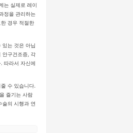
단계는 실제로 레이
 과정을 관리하는
요한 경우 적절한
 있는 것은 아닙
 안구건조증, 각
. 따라서 자신에
줄 수 있습니다.
을 즐기는 사람
수술의 시행과 연