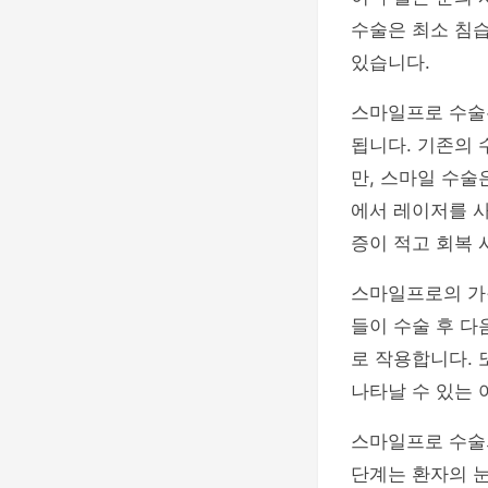
수술은 최소 침
있습니다.
스마일프로 수술은
됩니다. 기존의
만, 스마일 수술
에서 레이저를 
증이 적고 회복 
스마일프로의 가장
들이 수술 후 다
로 작용합니다. 
나타날 수 있는 
스마일프로 수술의
단계는 환자의 눈