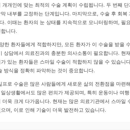
 개개인에 맞는 최적의 수술 계획이 수립됩니다. 두 번째 
막 내부를 교정하는 단계입니다. 마지막으로, 수술 후 회복
다. 이때는 환자의 눈 상태를 지속적으로 모니터링하며, 필
행합니다.
한 환자들에게 적합하지만, 모든 환자가 이 수술을 받을 수
기 상담에서 의료진과의 충분한 의사소통이 필요합니다. 현재
가 있는 환자들은 스마일 수술이 적합하지 않을 수 있습니다
술 방식을 정확히 파악하는 것이 중요합니다.
일프로 수술은 많은 사람들에게 새로운 삶의 전환점을 마련해
 일상생활에서도 많은 편의가 제공되며, 특히 운동이나 여행
 더욱 크게 다가옵니다. 현재는 많은 의료기관에서 스마일 
으며, 이로 인해 기술이 더욱 발전하고 있습니다.