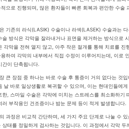
습적으로 진행되며, 많은 환자들이 빠른 회복과 편안한 수술
 기존의 라식(LASIK) 수술이나 라섹(LASEK) 수술과는 
 수술 방식은 각막을 잘라내거나 표면을 제거하는 방식으로 
은 각막을 전혀 열지 않고, 아주 작은 절개를 통해 치료를 진
사용하여 각막의 내부에서 직접 수정이 이루어지는데, 이로 
시간이 단축됩니다.
 큰 장점 중 하나는 바로 수술 후 통증이 거의 없다는 것입
음 날 바로 일상생활로 복귀할 수 있으며, 이는 현대인들에게
또한, 스마일 수술은 각막에 미치는 스트레스를 최소화하기 때
여러 부작용인 건조증이나 밤눈 문제 등이 적게 발생합니다.
 과정은 비교적 간단하며, 세 가지 주요 단계로 나눌 수 있
 상태를 정밀하게 검사하는 것입니다. 이 과정에서 각막 두께,