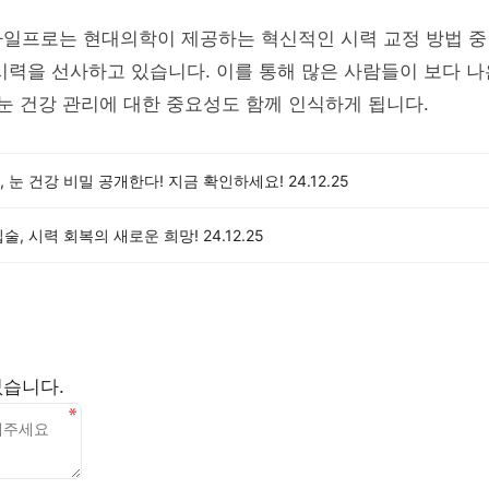
일프로는 현대의학이 제공하는 혁신적인 시력 교정 방법 중 
시력을 선사하고 있습니다. 이를 통해 많은 사람들이 보다 나
 눈 건강 관리에 대한 중요성도 함께 인식하게 됩니다.
 눈 건강 비밀 공개한다! 지금 확인하세요!
24.12.25
술, 시력 회복의 새로운 희망!
24.12.25
없습니다.