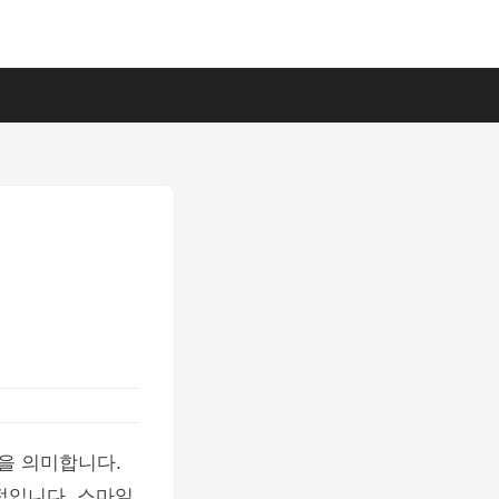
술을 의미합니다.
적입니다. 스마일