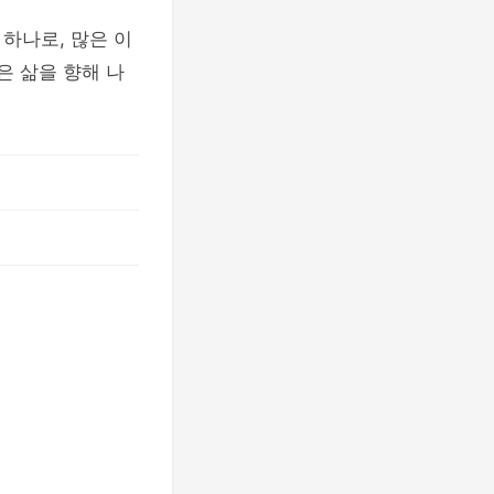
하나로, 많은 이
은 삶을 향해 나