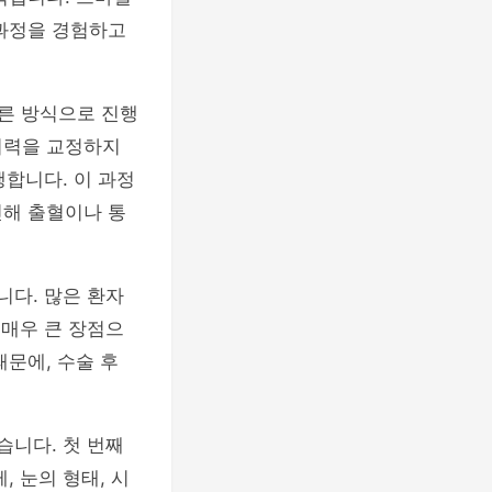
 과정을 경험하고
다른 방식으로 진행
시력을 교정하지
행합니다. 이 과정
인해 출혈이나 통
니다. 많은 환자
 매우 큰 장점으
문에, 수술 후
습니다. 첫 번째
 눈의 형태, 시