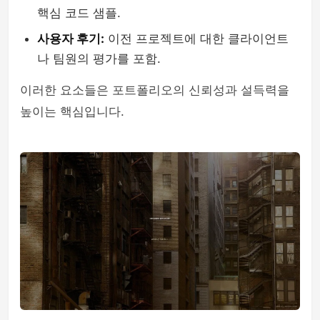
핵심 코드 샘플.
사용자 후기:
이전 프로젝트에 대한 클라이언트
나 팀원의 평가를 포함.
이러한 요소들은 포트폴리오의 신뢰성과 설득력을
높이는 핵심입니다.