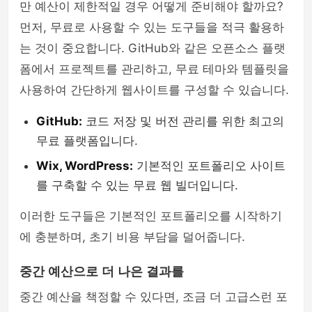
만 예산이 제한적일 경우 어떻게 준비해야 할까요?
php
먼저, 무료로 사용할 수 있는 도구들을 적극 활용하
는 것이 중요합니다. GitHub와 같은 오픈소스 플랫
폼에서 프로젝트를 관리하고, 무료 테마와 템플릿을
사용하여 간단하게 웹사이트를 구성할 수 있습니다.
GitHub:
코드 저장 및 버전 관리를 위한 최고의
무료 플랫폼입니다.
Wix, WordPress:
기본적인 포트폴리오 사이트
를 구축할 수 있는 무료 웹 빌더입니다.
이러한 도구들은 기본적인 포트폴리오를 시작하기
에 충분하며, 초기 비용 부담을 덜어줍니다.
중간 예산으로 더 나은 결과를
중간 예산을 책정할 수 있다면, 조금 더 고급스런 포