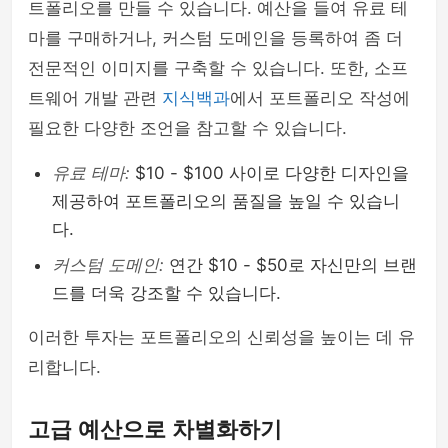
트폴리오를 만들 수 있습니다. 예산을 들여 유료 테
마를 구매하거나, 커스텀 도메인을 등록하여 좀 더
전문적인 이미지를 구축할 수 있습니다. 또한, 소프
트웨어 개발 관련
지식백과
에서 포트폴리오 작성에
필요한 다양한 조언을 참고할 수 있습니다.
유료 테마:
$10 - $100 사이로 다양한 디자인을
제공하여 포트폴리오의 품질을 높일 수 있습니
다.
커스텀 도메인:
연간 $10 - $50로 자신만의 브랜
드를 더욱 강조할 수 있습니다.
이러한 투자는 포트폴리오의 신뢰성을 높이는 데 유
리합니다.
고급 예산으로 차별화하기