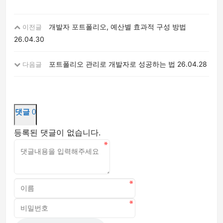
개발자 포트폴리오, 예산별 효과적 구성 방법
이전글
26.04.30
포트폴리오 관리로 개발자로 성공하는 법
26.04.28
다음글
댓글
0
등록된 댓글이 없습니다.