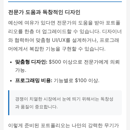
전문가 도움과 독창적인 디자인
예산에 여유가 있다면 전문가의 도움을 받아 포트폴
리오를 한층 더 업그레이드할 수 있습니다. 디자이너
와 협력하여 맞춤형 UI/UX를 설계하거나, 프로그래
머에게서 복잡한 기능을 구현할 수 있습니다.
맞춤형 디자인:
$500 이상으로 전문가에게 의뢰
가능.
프로그래밍 비용:
기능별로 $100 이상.
경쟁이 치열한 시장에서 눈에 띄기 위해서는 독창성
과 품질이 중요합니다.
이렇게 준비된 포트폴리오는 나만의 강력한 무기가