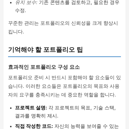
유지 보수:
기존 콘텐츠를 검토하고, 필요한 경우
수정.
꾸준한 관리는 포트폴리오의 신뢰성을 크게 향상시
킵니다.
기억해야 할 포트폴리오 팁
효과적인 포트폴리오 구성 요소
포트폴리오 준비 시 반드시 포함해야 할 요소들이 있
습니다. 이러한 요소들은 포트폴리오의 목표와 사용
자의 요구를 충족시키는 데 중요한 역할을 합니다.
프로젝트 설명:
각 프로젝트의 목표, 기술 스택,
결과를 명확히 제시.
직접 작성한 코드:
자신의 능력을 보여줄 수 있는