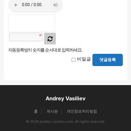
자동등록방지 숫자를 순서대로 입력하세요.
비밀글
댓글등록
Andrey Vasiliev
홈
게시판
개인정보처리방침
© 2026 andrey-vasiliev.com. All rights reserved.