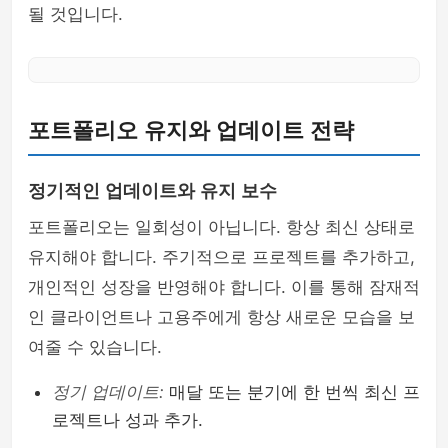
될 것입니다.
포트폴리오 유지와 업데이트 전략
정기적인 업데이트와 유지 보수
포트폴리오는 일회성이 아닙니다. 항상 최신 상태로
유지해야 합니다. 주기적으로 프로젝트를 추가하고,
개인적인 성장을 반영해야 합니다. 이를 통해 잠재적
인 클라이언트나 고용주에게 항상 새로운 모습을 보
여줄 수 있습니다.
정기 업데이트:
매달 또는 분기에 한 번씩 최신 프
로젝트나 성과 추가.