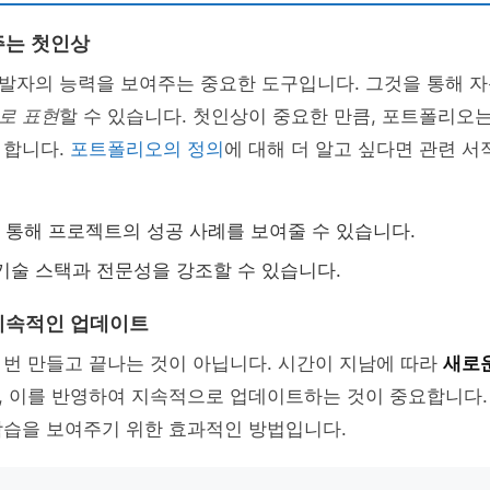
주는 첫인상
발자의 능력을 보여주는 중요한 도구입니다. 그것을 통해 
로 표현
할 수 있습니다. 첫인상이 중요한 만큼, 포트폴리오
 합니다.
포트폴리오의 정의
에 대해 더 알고 싶다면 관련 
통해 프로젝트의 성공 사례를 보여줄 수 있습니다.
기술 스택과 전문성을 강조할 수 있습니다.
지속적인 업데이트
번 만들고 끝나는 것이 아닙니다. 시간이 지남에 따라
새로
, 이를 반영하여 지속적으로 업데이트하는 것이 중요합니다.
학습을 보여주기 위한 효과적인 방법입니다.