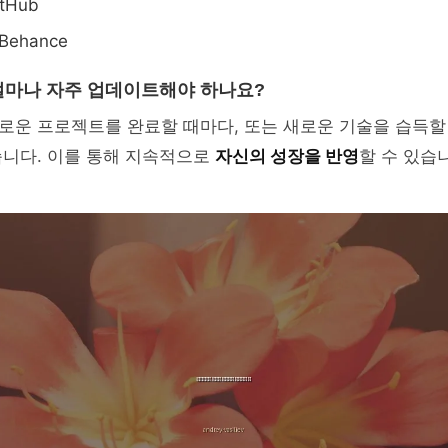
tHub
ehance
마나 자주 업데이트해야 하나요?
로운 프로젝트를 완료할 때마다, 또는 새로운 기술을 습득할
습니다. 이를 통해 지속적으로
자신의 성장을 반영
할 수 있습