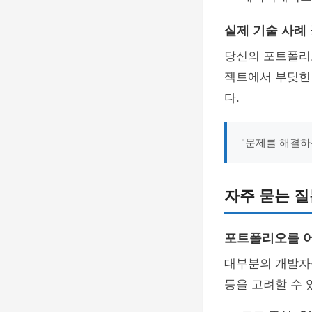
실제 기술 사례
당신의 포트폴리
젝트에서 부딪힌
다.
"문제를 해결하
자주 묻는 질문
포트폴리오를 
대부분의 개발자들
등을 고려할 수 