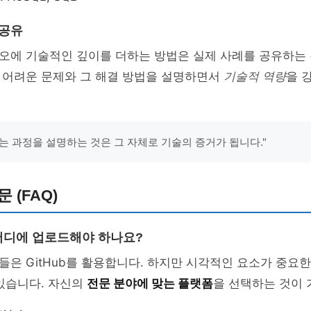
 공유
오에 기술적인 깊이를 더하는 방법은 실제 사례를 공유하는 
 어려운 문제와 그 해결 방법을 설명하면서
기술적 역량
을 
는 과정을 설명하는 것은 그 자체로 기술의 증거가 됩니다."
 (FAQ)
어디에 업로드해야 하나요?
은 GitHub를 활용합니다. 하지만 시각적인 요소가 중요한 경
있습니다. 자신의
전문 분야에 맞는 플랫폼
을 선택하는 것이 