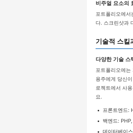
비주얼 요소의 
포트폴리오에서는
다. 스크린샷과
기술적 스킬
다양한 기술 스
포트폴리오에는 자
용주에게 당신이
로젝트에서 사용
요.
프론트엔드: HTM
백엔드: PHP, 
데이터베이스: 