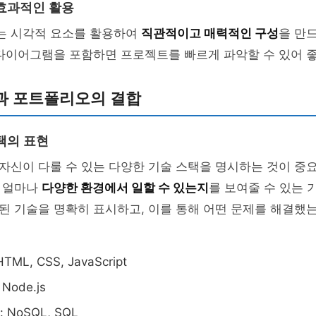
효과적인 활용
 시각적 요소를 활용하여
직관적이고 매력적인 구성
을 만
 다이어그램을 포함하면 프로젝트를 빠르게 파악할 수 있어 
과 포트폴리오의 결합
택의 표현
신이 다룰 수 있는 다양한 기술 스택을 명시하는 것이 중요
 얼마나
다양한 환경에서 일할 수 있는지
를 보여줄 수 있는 
된 기술을 명확히 표시하고, 이를 통해 어떤 문제를 해결했
L, CSS, JavaScript
Node.js
NoSQL, SQL