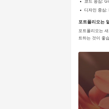
코드 중심: Gi
디자인 중심: B
포트폴리오는 얼
포트폴리오는 새
트하는 것이 좋