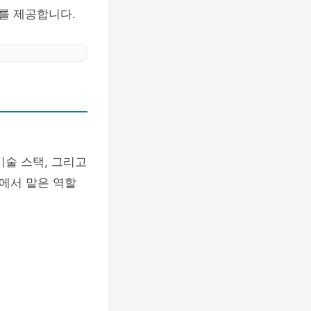
를 제공합니다.
기술 스택, 그리고
에서 맡은 역할