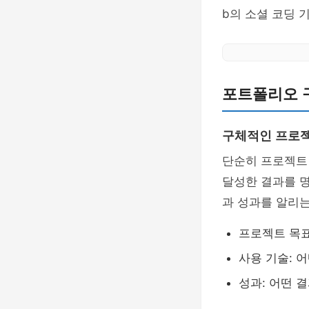
b의 소셜 코딩 
포트폴리오 
구체적인 프로
단순히 프로젝트 
달성한 결과를 
과 성과를 알리는
프로젝트 목표
사용 기술: 
성과: 어떤 