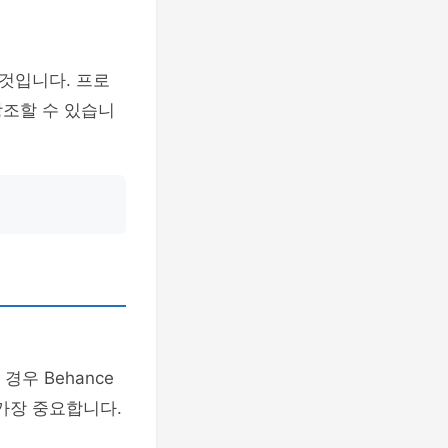
것입니다. 프로
강조할 수 있습니
우 Behance
가장 중요합니다.