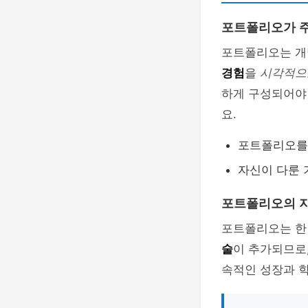
포트폴리오가 
포트폴리오는 개
경험
을
시각적으
하게 구성되어야
요.
포트폴리오를 
자신이 다룬 
포트폴리오의 
포트폴리오는 한 
술
이 추가되므로
속적인 성장과 