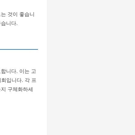
드는 것이 좋습니
좋습니다.
합니다. 이는 고
기회입니다. 각 프
는지 구체화하세