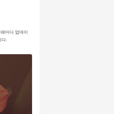
 때마다 업데이
니다.