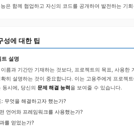
기능은 함께 협업하고 자신의 코드를 공개하여 발전하는 기회
구성에 대한 팁
젝트 설명
이름과 기간만 기재하는 것보다, 프로젝트의 목표, 사용한 
명확히 설명하는 것이 중요합니다. 이는 고용주에게 프로젝트
 동시에, 당신의
문제 해결 능력
을 보여줄 수 있습니다.
: 무엇을 해결하고자 했는가?
어떤 언어와 프레임워크를 사용했는가?
결과를 얻었는가?