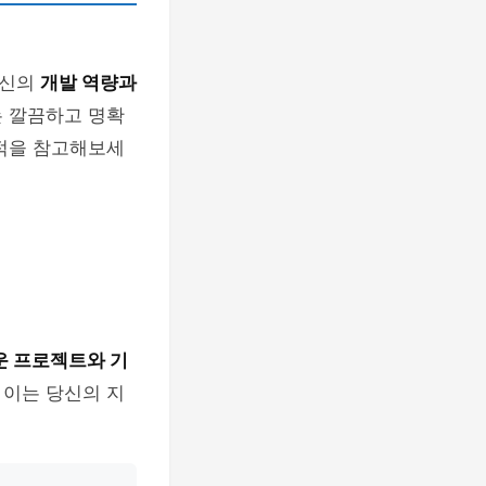
자신의
개발 역량과
는 깔끔하고 명확
서적을 참고해보세
운 프로젝트와 기
 이는 당신의 지