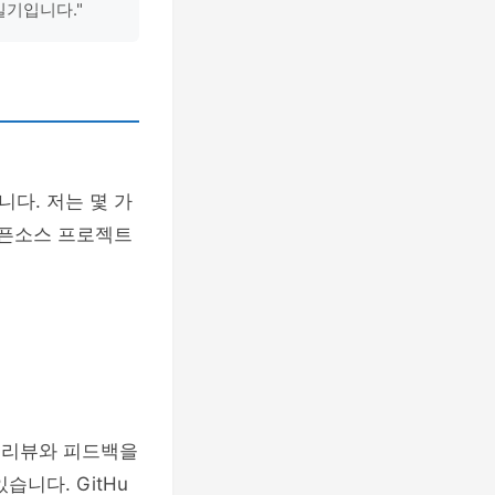
일기입니다."
다. 저는 몇 가
오픈소스 프로젝트
드 리뷰와 피드백을
습니다. GitHu