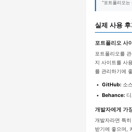
"포트폴리오는 
실제 사용 후
포트폴리오 사
포트폴리오를 관리
지 사이트를 사
를 관리하기에 
GitHub:
소스
Behance:
디
개발자에게 가장
개발자라면 특
받기에 좋으며,