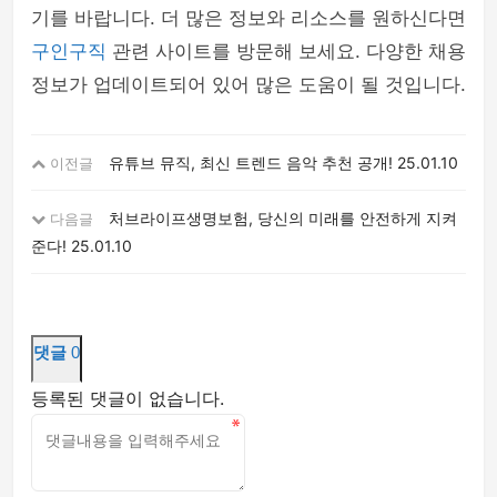
기를 바랍니다. 더 많은 정보와 리소스를 원하신다면
구인구직
관련 사이트를 방문해 보세요. 다양한 채용
정보가 업데이트되어 있어 많은 도움이 될 것입니다.
유튜브 뮤직, 최신 트렌드 음악 추천 공개!
25.01.10
이전글
처브라이프생명보험, 당신의 미래를 안전하게 지켜
다음글
준다!
25.01.10
댓글
0
등록된 댓글이 없습니다.