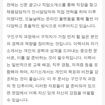
전에는 신문 광고나 직업소개소를 통해 직장을 찾고
php
채용담당자가 인사담당자와 직접 연락을 하며 이루
어졌다면, 오늘날에는 온라인 플랫폼을 통해 훨씬 더
다양하고 효율적인 방식으로 이루어지고 있습니다.
구인구직 과정에서 구직자가 가장 먼저 할 일은 본인
의 경력과 역량을 정리하는 것입니다. 이력서와 자기
소개서는 개인의 경력과 성격을 드러내는 중요한 문
서로, 이를 잘 준비하는 것이 필수적입니다. 이력서
는 일반적으로 교육 배경, 직무 경험, 자격증 등을 포
함해야 하며, 자기소개서는 개인의 목표와 비전을 강
조하는 것이 좋습니다. 이 두 문서는 구인구직 과정
의 첫 단추이며, 이러한 자료들이 잘 준비되어 있으
면 면접에서 더욱 자신 있게 자신의 강점을 어필할
수 있습니다.