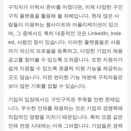
구직자가 이력서 준비를 마쳤다면, 이제 다양한 구인
구직 플랫폼을 활용해 볼 차례입니다. 현재 많은 사
람들이 이용하는 웹사이트와 어플리케이션이 있으
며, 그 중에서도 특히 대중적인 것은 LinkedIn, Inde
ed, 사람인 등이 있습니다. 이러한 플랫폼들은 사용
자가 자신의 프로필을 등록하고, 다양한 기업의 채용
공고를 찾아볼 수 있도록 도와줍니다. 또한 지원자가
쉽게 지원할 수 있도록 원클릭 지원 기능을 제공하는
곳도 많습니다. 이런 편리한 기능 덕분에 구직자들은
보다 많은 기회를 접할 수 있습니다.
기업의 입장에서도 구인구직은 주목할 만한 문제입
니다. 우수한 인재를 채용하는 것은 기업의 경쟁력에
직접적인 영향을 미치기 때문입니다. 특히 요즘 같은
인재 전쟁 시대에는 더욱 그러합니다. 기업들은 경력