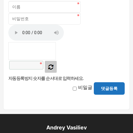
자동등록방지 숫자를 순서대로 입력하세요.
비밀글
댓글등록
Andrey Vasiliev