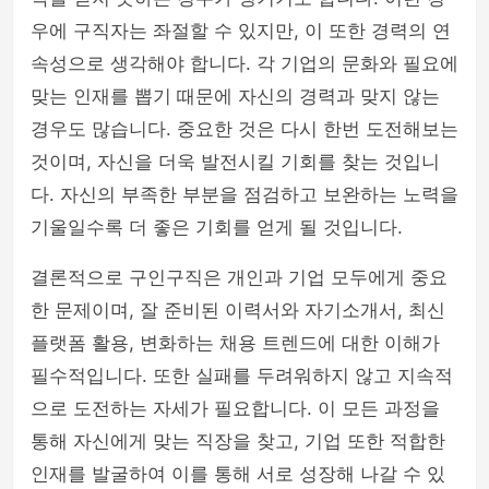
우에 구직자는 좌절할 수 있지만, 이 또한 경력의 연
속성으로 생각해야 합니다. 각 기업의 문화와 필요에
맞는 인재를 뽑기 때문에 자신의 경력과 맞지 않는
경우도 많습니다. 중요한 것은 다시 한번 도전해보는
것이며, 자신을 더욱 발전시킬 기회를 찾는 것입니
다. 자신의 부족한 부분을 점검하고 보완하는 노력을
기울일수록 더 좋은 기회를 얻게 될 것입니다.
결론적으로 구인구직은 개인과 기업 모두에게 중요
한 문제이며, 잘 준비된 이력서와 자기소개서, 최신
플랫폼 활용, 변화하는 채용 트렌드에 대한 이해가
필수적입니다. 또한 실패를 두려워하지 않고 지속적
으로 도전하는 자세가 필요합니다. 이 모든 과정을
통해 자신에게 맞는 직장을 찾고, 기업 또한 적합한
인재를 발굴하여 이를 통해 서로 성장해 나갈 수 있