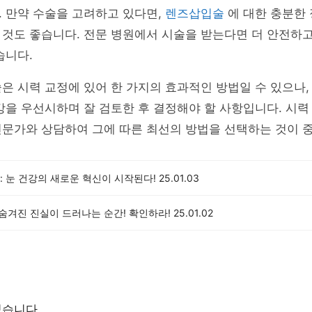
 만약 수술을 고려하고 있다면,
렌즈삽입술
에 대한 충분한
것도 좋습니다. 전문 병원에서 시술을 받는다면 더 안전하고
습니다.
은 시력 교정에 있어 한 가지의 효과적인 방법일 수 있으나
강을 우선시하며 잘 검토한 후 결정해야 할 사항입니다. 시력
전문가와 상담하여 그에 따른 최선의 방법을 선택하는 것이 
 눈 건강의 새로운 혁신이 시작된다!
25.01.03
, 숨겨진 진실이 드러나는 순간! 확인하라!
25.01.02
없습니다.