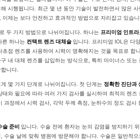
해 시행됩니다. 최근 몇 년 동안 기술이 발전하면서 많은 
, 이제는 보다 안전하고 효과적인 방법으로 자리잡고 있습니
로 두 가지 방법으로 나뉘어집니다. 하나는
프리미엄 인트라오
다른 하나는
컨택트 렌즈 대체술
입니다. 프리미엄 IOL은 다
다초점 렌즈를 사용하여 시력이 명확해지는 것을 목표로 합니
구 내 대체 렌즈를 삽입하는 방식으로, 특히 마이너스 또는
합합니다.
게 몇 가지 단계로 나뉘어집니다. 첫 단계는
정확한 진단과
상태와 필요에 따라 여러 가지 검사를 실시하여 최적의 렌즈
이 과정에서 시력 검사, 각막 두께 측정, 눈하수의 정도 검사
수술 준비
입니다. 수술 전에 환자는 눈의 감염을 방지하기 
, 수술 날에 맞춰 병원에 방문해야 합니다. 수술은 일반적으