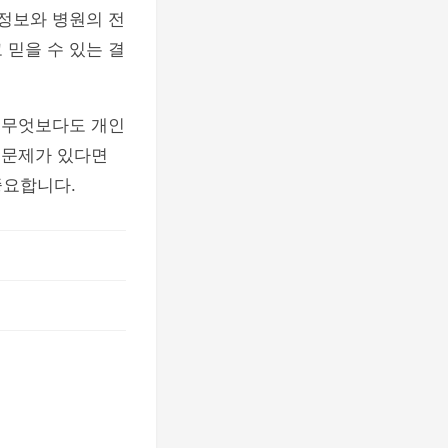
 정보와 병원의 전
 믿을 수 있는 결
, 무엇보다도 개인
 문제가 있다면
중요합니다.