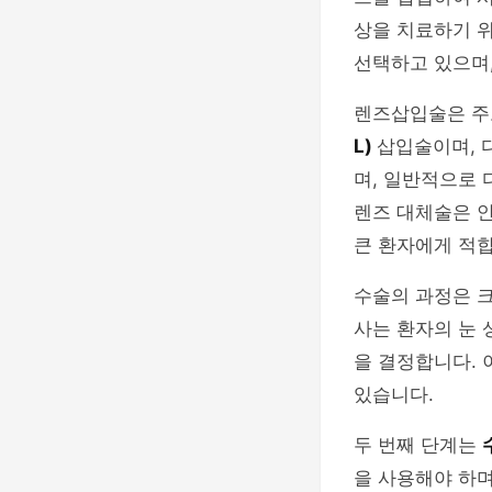
상을 치료하기 위
선택하고 있으며
렌즈삽입술은 주
L)
삽입술이며, 
며, 일반적으로 
렌즈 대체술은 안
큰 환자에게 적
수술의 과정은 크
사는 환자의 눈 
을 결정합니다. 
있습니다.
두 번째 단계는
을 사용해야 하며