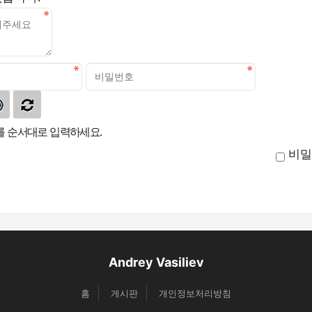
 순서대로 입력하세요.
비밀
Andrey Vasiliev
홈
게시판
개인정보처리방침