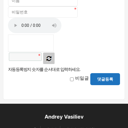
자동등록방지 숫자를 순서대로 입력하세요.
비밀글
댓글등록
Andrey Vasiliev