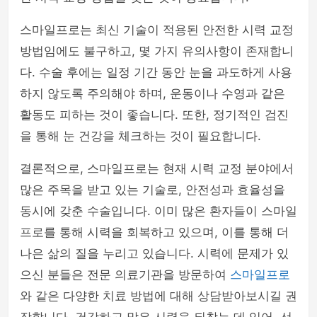
스마일프로는 최신 기술이 적용된 안전한 시력 교정
방법임에도 불구하고, 몇 가지 유의사항이 존재합니
다. 수술 후에는 일정 기간 동안 눈을 과도하게 사용
하지 않도록 주의해야 하며, 운동이나 수영과 같은
활동도 피하는 것이 좋습니다. 또한, 정기적인 검진
을 통해 눈 건강을 체크하는 것이 필요합니다.
결론적으로, 스마일프로는 현재 시력 교정 분야에서
많은 주목을 받고 있는 기술로, 안전성과 효율성을
동시에 갖춘 수술입니다. 이미 많은 환자들이 스마일
프로를 통해 시력을 회복하고 있으며, 이를 통해 더
나은 삶의 질을 누리고 있습니다. 시력에 문제가 있
으신 분들은 전문 의료기관을 방문하여
스마일프로
와 같은 다양한 치료 방법에 대해 상담받아보시길 권