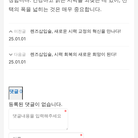
장합니다. 건강하고 맑은 시력을 되찾는 데 있어, 선
택의 폭을 넓히는 것은 매우 중요합니다.
렌즈삽입술, 새로운 시력 교정의 혁신을 만나다!
이전글
25.01.01
렌즈삽입술, 시력 회복의 새로운 희망이 된다!
다음글
25.01.01
댓글
0
등록된 댓글이 없습니다.