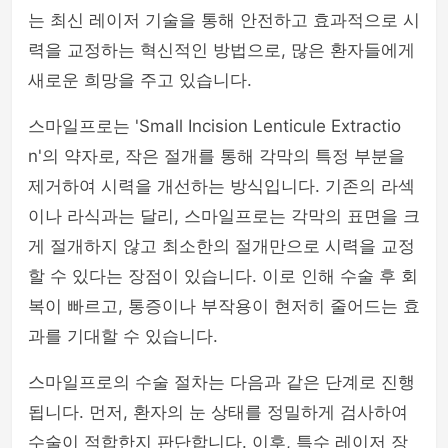
는 최신 레이저 기술을 통해 안전하고 효과적으로 시
php
력을 교정하는 혁신적인 방법으로, 많은 환자들에게
새로운 희망을 주고 있습니다.
스마일프로는 'Small Incision Lenticule Extractio
n'의 약자로, 작은 절개를 통해 각막의 특정 부분을
제거하여 시력을 개선하는 방식입니다. 기존의 라섹
이나 라식과는 달리, 스마일프로는 각막의 표면을 크
게 절개하지 않고 최소한의 절개만으로 시력을 교정
할 수 있다는 장점이 있습니다. 이로 인해 수술 후 회
복이 빠르고, 통증이나 부작용이 현저히 줄어드는 효
과를 기대할 수 있습니다.
스마일프로의 수술 절차는 다음과 같은 단계로 진행
됩니다. 먼저, 환자의 눈 상태를 정밀하게 검사하여
수술이 적합한지 판단합니다. 이후, 특수 레이저 장