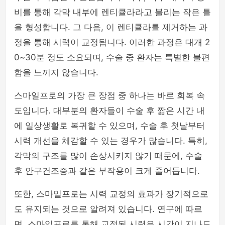
비를 통해 각막 내부에 렌티큘라라고 불리는 작은 틀
을 형성합니다. 그 다음, 이 렌티큘라를 제거하는 과
정을 통해 시력이 교정됩니다. 이러한 과정은 대개 2
0~30분 정도 소요되며, 수술 중 환자는 특별한 불편
함을 느끼지 않습니다.
스마일프로의 가장 큰 장점 중 하나는 바로 회복 속
도입니다. 대부분의 환자들이 수술 후 짧은 시간 내
에 일상생활로 복귀할 수 있으며, 수술 후 첫날부터
시력 개선을 체감할 수 있는 경우가 많습니다. 특히,
각막의 구조를 많이 손상시키지 않기 때문에, 수술
후 안구건조증과 같은 부작용이 크게 줄어듭니다.
또한, 스마일프로는 시력 교정의 효과가 장기적으로
도 유지되는 것으로 알려져 있습니다. 연구에 따르
면, 스마일프로를 통해 교정된 시력은 시간이 지나도