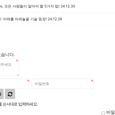
ice, 모든 사람들이 알아야 할 5가지 팁!
24.12.30
신: 미래를 바꿔놓을 기술 등장!
24.12.29
없습니다.
 순서대로 입력하세요.
비밀