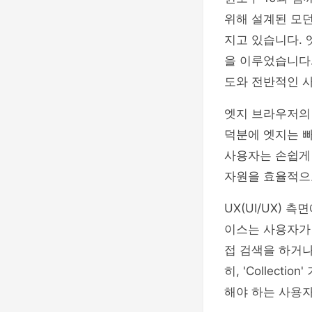
위해 설계된 모던
지고 있습니다. 
을 이루었습니다.
도와 전반적인 
엣지 브라우저의 
덕분에 엣지는 
사용자는 손쉽게 
자원을 효율적으로
UX(UI/UX)
이스는 사용자가 
접 검색을 하거나
히, 'Collec
해야 하는 사용