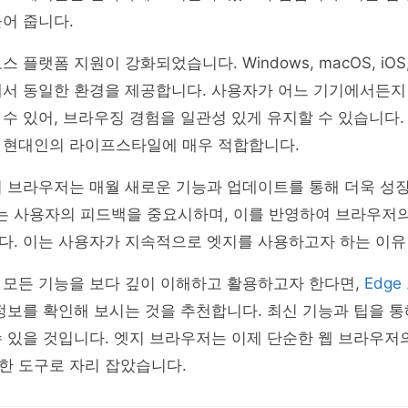
어 줍니다.
 플랫폼 지원이 강화되었습니다. Windows, macOS, iOS, 
에서 동일한 환경을 제공합니다. 사용자가 어느 기기에서든지
수 있어, 브라우징 경험을 일관성 있게 유지할 수 있습니다.
 현대인의 라이프스타일에 매우 적합합니다.
지 브라우저는 매월 새로운 기능과 업데이트를 통해 더욱 성
 사용자의 피드백을 중요시하며, 이를 반영하여 브라우저의
다. 이는 사용자가 지속적으로 엣지를 사용하고자 하는 이유
 모든 기능을 보다 깊이 이해하고 활용하고자 한다면,
Edg
정보를 확인해 보시는 것을 추천합니다. 최신 기능과 팁을 
 있을 것입니다. 엣지 브라우저는 이제 단순한 웹 브라우저의
한 도구로 자리 잡았습니다.