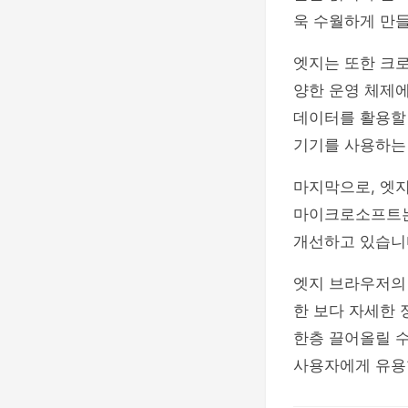
욱 수월하게 만들
엣지는 또한 크로스
양한 운영 체제
데이터를 활용할 
기기를 사용하는
마지막으로, 엣
마이크로소프트는
개선하고 있습니
엣지 브라우저의
한 보다 자세한 
한층 끌어올릴 수
사용자에게 유용