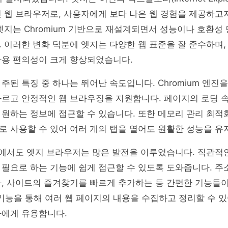
 웹 브라우저로, 사용자에게 보다 나은 웹 경험을 제공하고
엣지는 Chromium 기반으로 재설계되면서 성능이나 호환성
 이러한 변화 덕분에 엣지는 다양한 웹 표준을 잘 준수하며,
사용 편의성이 크게 향상되었습니다.
주된 특징 중 하나는 뛰어난 속도입니다. Chromium 엔진
빠르고 안정적인 웹 브라우징을 지원합니다. 페이지의 로딩 
원하는 정보에 접근할 수 있습니다. 또한 메모리 관리 최적
 사용할 수 있어 여러 개의 탭을 열어도 원활한 성능을 유
 측면에서도 엣지 브라우저는 많은 발전을 이루었습니다. 직관적
필요로 하는 기능에 쉽게 접근할 수 있도록 도와줍니다. 주
, 사이트의 즐겨찾기를 빠르게 추가하는 등 간편한 기능들이
tion' 기능을 통해 여러 웹 페이지의 내용을 수집하고 정리할 수 
자에게 유용합니다.