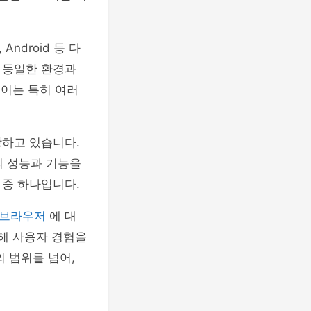
Android 등 다
 동일한 환경과
 이는 특히 여러
장하고 있습니다.
 성능과 기능을
 중 하나입니다.
e 브라우저
에 대
통해 사용자 경험을
 범위를 넘어,