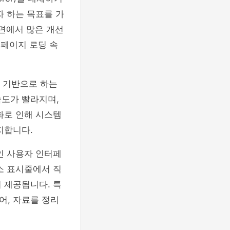
자 하는 목표를 가
 면에서 많은 개선
 페이지 로딩 속
을 기반으로 하는
속도가 빨라지며,
화로 인해 시스템
지합니다.
인 사용자 인터페
소 표시줄에서 직
 제공됩니다. 특
있어, 자료를 정리