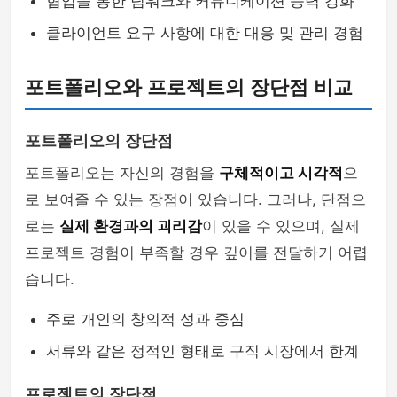
협업을 통한 팀워크와 커뮤니케이션 능력 강화
클라이언트 요구 사항에 대한 대응 및 관리 경험
포트폴리오와 프로젝트의 장단점 비교
포트폴리오의 장단점
포트폴리오는 자신의 경험을
구체적이고 시각적
으
로 보여줄 수 있는 장점이 있습니다. 그러나, 단점으
로는
실제 환경과의 괴리감
이 있을 수 있으며, 실제
프로젝트 경험이 부족할 경우 깊이를 전달하기 어렵
습니다.
주로 개인의 창의적 성과 중심
서류와 같은 정적인 형태로 구직 시장에서 한계
프로젝트의 장단점