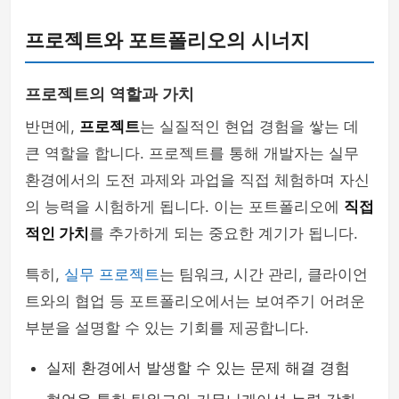
프로젝트와 포트폴리오의 시너지
프로젝트의 역할과 가치
반면에,
프로젝트
는 실질적인 현업 경험을 쌓는 데
큰 역할을 합니다. 프로젝트를 통해 개발자는 실무
환경에서의 도전 과제와 과업을 직접 체험하며 자신
의 능력을 시험하게 됩니다. 이는 포트폴리오에
직접
적인 가치
를 추가하게 되는 중요한 계기가 됩니다.
특히,
실무 프로젝트
는 팀워크, 시간 관리, 클라이언
트와의 협업 등 포트폴리오에서는 보여주기 어려운
부분을 설명할 수 있는 기회를 제공합니다.
실제 환경에서 발생할 수 있는 문제 해결 경험