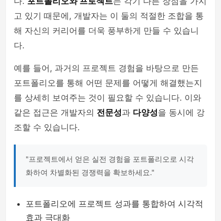
다.
포트폴리오와 프로젝트
는 각기 다른 장점을 가지
고 있기 때문에, 개발자는 이 둘의 적절한 조합을 통
해 자신의 커리어를 더욱 풍부하게 만들 수 있습니
다.
예를 들어, 과거의 프로젝트 경험을 바탕으로 만든
포트폴리오를 통해 어떤 문제를 어떻게 해결했는지
를 상세히 보여주는 것이 필요할 수 있습니다. 이와
같은 접근은 개발자의
전문성
과
다양성
을 동시에 강
조할 수 있습니다.
"프로젝트에서 얻은 실전 경험을 포트폴리오로 시각
화하여 차별화된 경쟁력을 확보하세요."
포트폴리오에 프로젝트 성과를 통합하여 시각적
효과 극대화