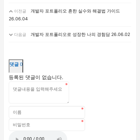
개발자 포트폴리오 흔한 실수와 해결법 가이드
이전글
26.06.04
개발자 포트폴리오로 성장한 나의 경험담
26.06.02
다음글
댓글
0
등록된 댓글이 없습니다.