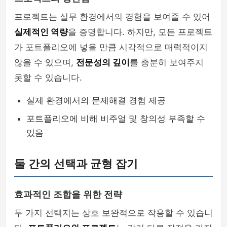
프로젝트는 실무 환경에서의 경험을 보여줄 수 있어
실제적인 역량
을 증명합니다. 하지만, 모든 프로젝트
가 포트폴리오에 넣을 만큼 시각적으로 매력적이지
않을 수 있으며,
전문성의 깊이
를 충분히 보여주지
못할 수 있습니다.
실제 환경에서의 문제해결 경험 제공
포트폴리오에 비해 비주얼 및 창의성 부족할 수
있음
둘 간의 선택과 균형 잡기
효과적인 조합을 위한 전략
두 가지 선택지는 상호 보완적으로 작용할 수 있습니