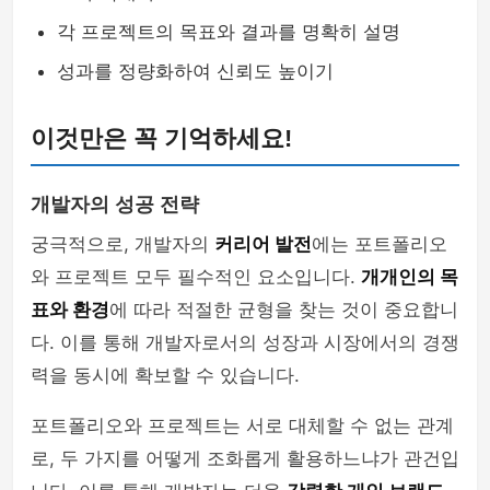
각 프로젝트의 목표와 결과를 명확히 설명
성과를 정량화하여 신뢰도 높이기
이것만은 꼭 기억하세요!
개발자의 성공 전략
궁극적으로, 개발자의
커리어 발전
에는 포트폴리오
와 프로젝트 모두 필수적인 요소입니다.
개개인의 목
표와 환경
에 따라 적절한 균형을 찾는 것이 중요합니
다. 이를 통해 개발자로서의 성장과 시장에서의 경쟁
력을 동시에 확보할 수 있습니다.
포트폴리오와 프로젝트는 서로 대체할 수 없는 관계
로, 두 가지를 어떻게 조화롭게 활용하느냐가 관건입