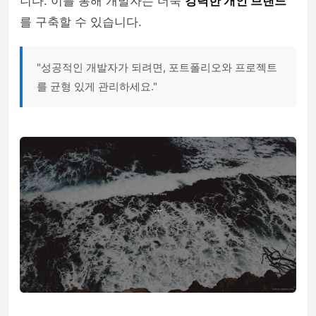
니다. 이를 통해 개발자는 더욱
강력한 개인 브랜드
를 구축할 수 있습니다.
"성공적인 개발자가 되려면, 포트폴리오와 프로젝트
를 균형 있게 관리하세요."