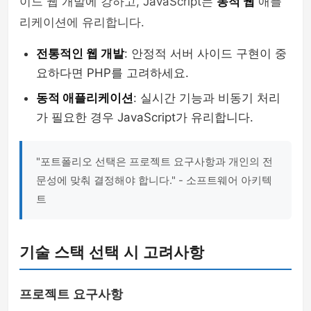
이드 웹 개발에 강하고, JavaScript는
동적 웹
애플
리케이션에 유리합니다.
전통적인 웹 개발
: 안정적 서버 사이드 구현이 중
요하다면 PHP를 고려하세요.
동적 애플리케이션
: 실시간 기능과 비동기 처리
가 필요한 경우 JavaScript가 유리합니다.
"포트폴리오 선택은 프로젝트 요구사항과 개인의 전
문성에 맞춰 결정해야 합니다." - 소프트웨어 아키텍
트
기술 스택 선택 시 고려사항
프로젝트 요구사항