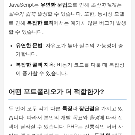
JavaScript는
유연한 문법
으로 인해
초심자에게는
실수가 쉽게 발생
할 수 있습니다. 또한, 동시성 모델
로 인해
복잡한 로직
에서는 예기치 않은 버그가 발생
할 수 있습니다.
유연한 문법
: 자유도가 높아 실수의 가능성이 증
가합니다.
복잡한 콜백 지옥
: 비동기 코드를 다룰 때 복잡성
이 증가할 수 있습니다.
어떤 포트폴리오가 더 적합한가?
두 언어 모두 각기 다른
특징
과
장단점
을 가지고 있
습니다. 따라서 본인의 개발
목표
와
환경
에 따라 선
택이 달라질 수 있습니다. PHP는 전통적인 서버 사