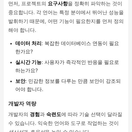
먼저, 프로젝트의
요구사항
을 정확히 파악하는 것이
중요합니다. 각 언어는 특정 분야에서 뛰어난 성능을
발휘하기 때문에, 어떤 기능이 필요한지를 먼저 정의
해야 합니다.
데이터 처리
: 복잡한 데이터베이스 연동이 필요
한가요?
실시간 기능
: 사용자가 즉각적인 반응을 필요로
하는가요?
보안
: 민감한 정보를 다루는 만큼 보안이 강조되
어야 합니다.
개발자 역량
개발자의
경험
과
숙련도
에 따라 기술 선택이 달라질
수 있습니다. 익숙한 언어와 도구로 작업하는 것이