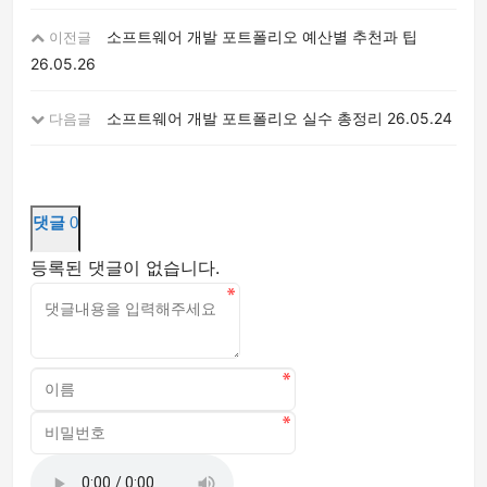
소프트웨어 개발 포트폴리오 예산별 추천과 팁
이전글
26.05.26
소프트웨어 개발 포트폴리오 실수 총정리
26.05.24
다음글
댓글
0
등록된 댓글이 없습니다.