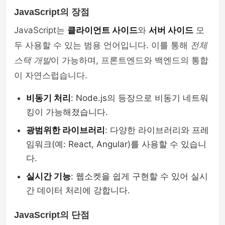
JavaScript의 장점
JavaScript는
클라이언트 사이드
와
서버 사이드
모
두 사용할 수 있는 범용 언어입니다. 이를 통해
전체
스택 개발
이 가능하며, 프론트엔드와 백엔드의 통합
이 자연스럽습니다.
비동기 처리
: Node.js의 등장으로 비동기 네트워
킹이 가능해졌습니다.
광범위한 라이브러리
: 다양한 라이브러리와 프레
임워크(예: React, Angular)를 사용할 수 있습니
다.
실시간 기능
: 웹소켓을 쉽게 구현할 수 있어 실시
간 데이터 처리에 강합니다.
JavaScript의 단점