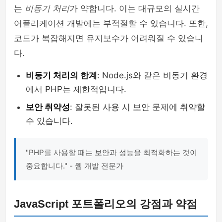
는
비동기 처리
가 약합니다. 이는 대규모의 실시간
어플리케이션 개발에는 부적절할 수 있습니다. 또한,
코드가 복잡해지면 유지보수가 어려워질 수 있습니
다.
비동기 처리의 한계
: Node.js와 같은 비동기 환경
에서 PHP는 제한적입니다.
보안 취약성
: 잘못된 사용 시 보안 문제에 취약할
수 있습니다.
"PHP를 사용할 때는 보안과 성능을 최적화하는 것이
중요합니다." - 웹 개발 전문가
JavaScript 포트폴리오의 강점과 약점