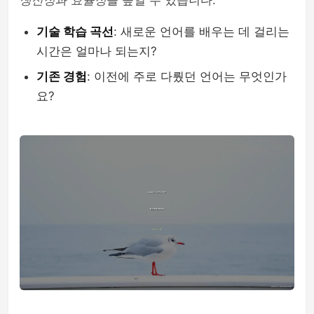
생산성
과
효율성
을 높일 수 있습니다.
기술 학습 곡선
: 새로운 언어를 배우는 데 걸리는
시간은 얼마나 되는지?
기존 경험
: 이전에 주로 다뤘던 언어는 무엇인가
요?