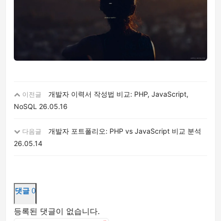
개발자 이력서 작성법 비교: PHP, JavaScript,
이전글
NoSQL
26.05.16
개발자 포트폴리오: PHP vs JavaScript 비교 분석
다음글
26.05.14
댓글
0
등록된 댓글이 없습니다.