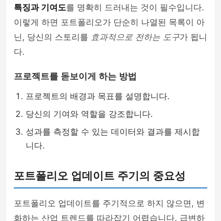
특징과 기여도
를 명확히 드러내는 것이 필수입니다.
이렇게 하면 포트폴리오가 단순히 나열된 목록이 아
닌, 당신의 스토리를
효과적으로 전하는 도구
가 됩니
다.
프로젝트를 돋보이게 하는 방법
프로젝트의 배경과 목표를 설명합니다.
당신의 기여와 역할을 강조합니다.
성과를 측정할 수 있는 데이터와 결과를 제시합
니다.
포트폴리오 업데이트 주기의 중요성
포트폴리오 업데이트를 주기적으로 하지 않으면, 변
화하는 산업 트렌드를 따라잡기 어렵습니다. 급변하