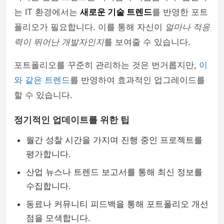
는 IT 환경에서는
새로운 기술 트렌드
를 반영한 포트
폴리오가 필요합니다. 이를 통해 자신이
얼마나 적응
력이 뛰어난 개발자인지
를 보여줄 수 있습니다.
포트폴리오를 꾸준히 관리하는 것은 번거롭지만,
이
와 같은 트렌드
를 반영하여 효과적인 업그레이드를
할 수 있습니다.
정기적인 업데이트를 위한 팁
월간 성찰 시간을 가지며 진행 중인 프로젝트를
평가합니다.
산업 뉴스나 트렌드 보고서를 통해 최신 정보를
수집합니다.
동료나 커뮤니티 피드백을 통해 포트폴리오 개선
점을 모색합니다.