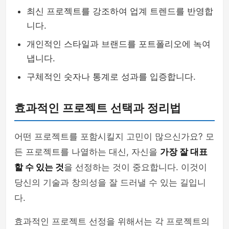
최신 프로젝트를 강조하여 업계 트렌드를 반영합
니다.
개인적인 스타일과 브랜드를 포트폴리오에 녹여
냅니다.
구체적인 숫자나 통계로 성과를 입증합니다.
효과적인 프로젝트 선택과 정리법
어떤 프로젝트를 포함시킬지 고민이 많으신가요? 모
든 프로젝트를 나열하는 대신, 자신을
가장 잘 대표
할 수 있는 것
을 선정하는 것이 중요합니다. 이것이
당신의 기술과 창의성을 잘 드러낼 수 있는 길입니
다.
효과적인 프로젝트 선정을 위해서는 각 프로젝트의