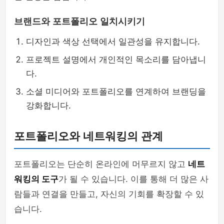
브랜드와 포트폴리오 일치시키기
디자인과 색상 선택에서 일관성을 유지합니다.
프로젝트 설명에서 개인적인 목소리를 담아냅니
다.
소셜 미디어와 포트폴리오를 연계하여 브랜딩을
강화합니다.
포트폴리오와 네트워킹의 관계
포트폴리오는 단순히 온라인에 머무르지 않고
네트
워킹의 도구
가 될 수 있습니다. 이를 통해 더 많은 사
람들과 연결을 만들고, 자신의 기회를 확장할 수 있
습니다.