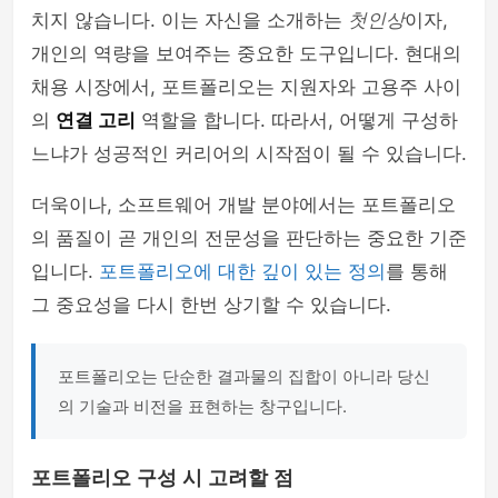
치지 않습니다. 이는 자신을 소개하는
첫인상
이자,
php
개인의 역량을 보여주는 중요한 도구입니다. 현대의
채용 시장에서, 포트폴리오는 지원자와 고용주 사이
의
연결 고리
역할을 합니다. 따라서, 어떻게 구성하
느냐가 성공적인 커리어의 시작점이 될 수 있습니다.
더욱이나, 소프트웨어 개발 분야에서는 포트폴리오
의 품질이 곧 개인의 전문성을 판단하는 중요한 기준
입니다.
포트폴리오에 대한 깊이 있는 정의
를 통해
그 중요성을 다시 한번 상기할 수 있습니다.
포트폴리오는 단순한 결과물의 집합이 아니라 당신
의 기술과 비전을 표현하는 창구입니다.
포트폴리오 구성 시 고려할 점