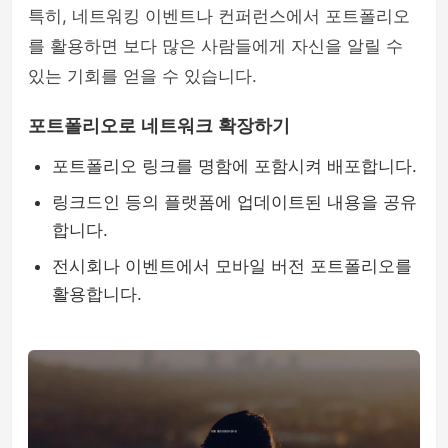
특히, 네트워킹 이벤트나 컨퍼런스에서 포트폴리오
를 활용하면 보다 많은 사람들에게 자신을 알릴 수
있는 기회를 얻을 수 있습니다.
포트폴리오로 네트워크 확장하기
포트폴리오 링크를 명함에 포함시켜 배포합니다.
링크드인 등의 플랫폼에 업데이트된 내용을 공유
합니다.
전시회나 이벤트에서 모바일 버전 포트폴리오를
활용합니다.