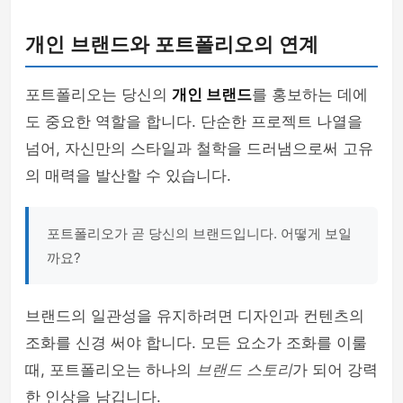
개인 브랜드와 포트폴리오의 연계
포트폴리오는 당신의
개인 브랜드
를 홍보하는 데에
도 중요한 역할을 합니다. 단순한 프로젝트 나열을
넘어, 자신만의 스타일과 철학을 드러냄으로써 고유
의 매력을 발산할 수 있습니다.
포트폴리오가 곧 당신의 브랜드입니다. 어떻게 보일
까요?
브랜드의 일관성을 유지하려면 디자인과 컨텐츠의
조화를 신경 써야 합니다. 모든 요소가 조화를 이룰
때, 포트폴리오는 하나의
브랜드 스토리
가 되어 강력
한 인상을 남깁니다.