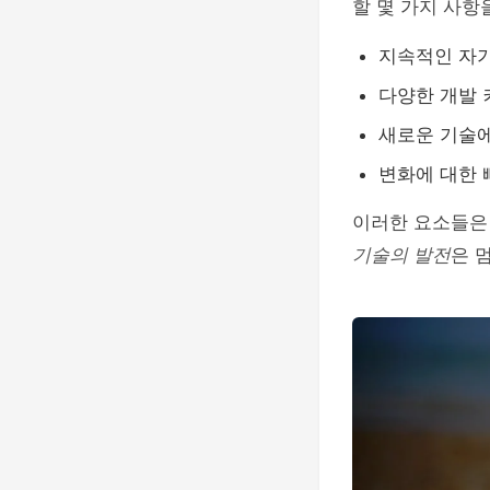
할 몇 가지 사항
지속적인 자기
다양한 개발 
새로운 기술에
변화에 대한 
이러한 요소들은 
기술의 발전
은 