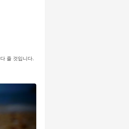
다 줄 것입니다.