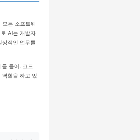
의 모든 소프트웨
로 AI는 개발자
 일상적인 업무를
를 들어, 코드
 역할을 하고 있