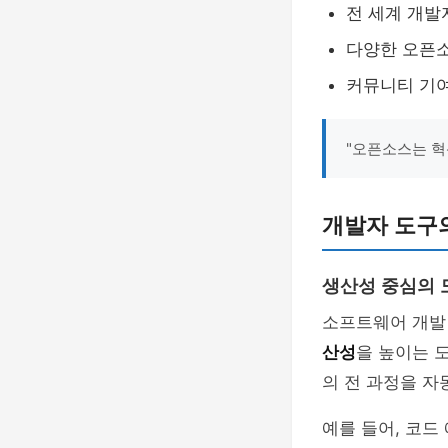
전 세계 개발
다양한 오픈
커뮤니티 기여
"오픈소스는 혁
개발자 도구
생산성 중심의 
소프트웨어 개발
산성
을 높이는 
의 전 과정을 자
예를 들어, 코드