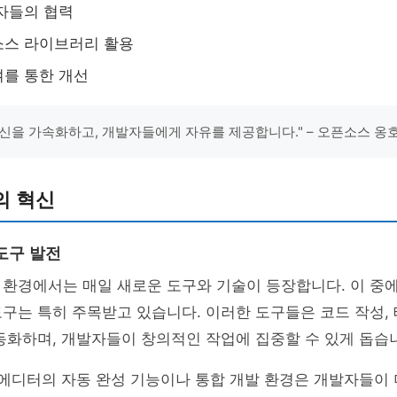
자들의 협력
소스 라이브러리 활용
를 통한 개선
신을 가속화하고, 개발자들에게 자유를 제공합니다." – 오픈소스 옹
의 혁신
도구 발전
 환경에서는 매일 새로운 도구와 기술이 등장합니다. 이 중
도구는 특히 주목받고 있습니다. 이러한 도구들은 코드 작성, 
동화하며, 개발자들이 창의적인 작업에 집중할 수 있게 돕습
 에디터의 자동 완성 기능이나 통합 개발 환경은 개발자들이