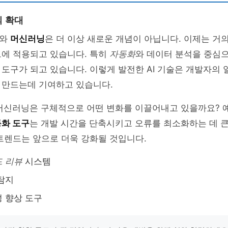
의 확대
I와
머신러닝
은 더 이상 새로운 개념이 아닙니다. 이제는 거
트에 적용되고 있습니다. 특히
자동화
와 데이터 분석을 중심으
도구가 되고 있습니다. 이렇게 발전한 AI 기술은 개발자의
 만드는데 기여하고 있습니다.
 머신러닝은 구체적으로 어떤 변화를 이끌어내고 있을까요? 예
화 도구
는 개발 시간을 단축시키고 오류를 최소화하는 데 큰
트렌드는 앞으로 더욱 강화될 것입니다.
드 리뷰
시스템
탐지
 향상 도구