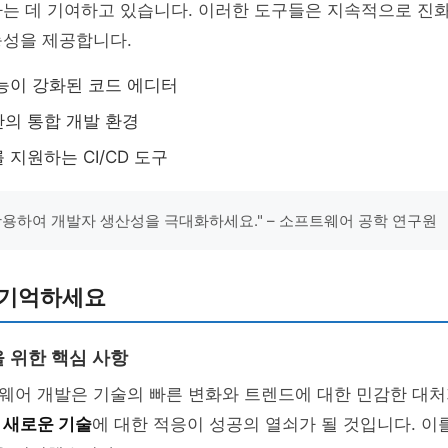
하는 데 기여하고 있습니다. 이러한 도구들은 지속적으로 진
능성을 제공합니다.
능이 강화된 코드 에디터
의 통합 개발 환경
 지원하는 CI/CD 도구
활용하여 개발자 생산성을 극대화하세요." – 소프트웨어 공학 연구원
 기억하세요
 위한 핵심 사항
웨어 개발은 기술의 빠른 변화와 트렌드에 대한 민감한 대처
과
새로운 기술
에 대한 적응이 성공의 열쇠가 될 것입니다. 이