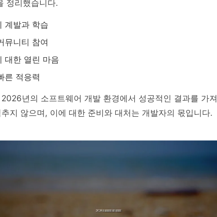
을 정리했습니다.
 계발과 학습
커뮤니티 참여
 대한 열린 마음
빠른 적응력
2026년의 소프트웨어 개발 환경에서 성공적인 결과를 가져
멈추지 않으며, 이에 대한 준비와 대처는 개발자의 몫입니다.