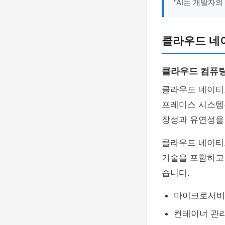
"AI는 개발자의
클라우드 네
클라우드 컴퓨
클라우드 네이티
프레미스 시스템
장성과 유연성을
클라우드 네이티
기술을 포함하고 
습니다.
마이크로서비
컨테이너 관