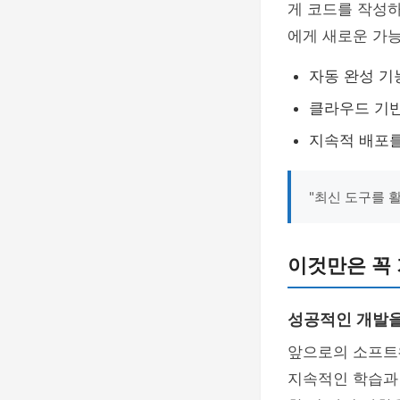
게 코드를 작성
에게 새로운 가
자동 완성 기
클라우드 기반
지속적 배포를
"최신 도구를 
이것만은 꼭
성공적인 개발을
앞으로의 소프트
지속적인 학습