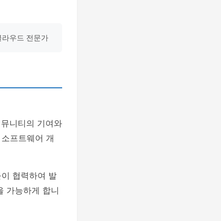
 클라우드 전문가
커뮤니티의 기여와
 소프트웨어 개
들이 협력하여 발
을 가능하게 합니