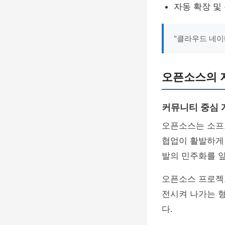
자동 확장 및
"클라우드 네이
오픈소스의 
커뮤니티 중심 
오픈소스는 소프
협업이 활발하게
발의 민주화를 
오픈소스 프로젝
전시켜 나가는 형
다.