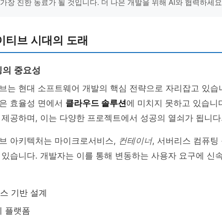
 가장 친한 동료가 될 것입니다. 더 나은 개발을 위해 AI와 협력하세요.
이티브 시대의 도래
팅의 중요성
브는 현대 소프트웨어 개발의 핵심 전략으로 자리잡고 있습니
은 효율성 면에서
클라우드 솔루션
에 미치지 못하고 있습니
 제공하며, 이는 다양한 프로젝트에서 성공의 열쇠가 됩니다
브 아키텍처는 마이크로서비스,
컨테이너
, 서버리스 컴퓨팅
있습니다. 개발자는 이를 통해 변동하는 사용자 요구에 신속
스 기반 설계
리 플랫폼