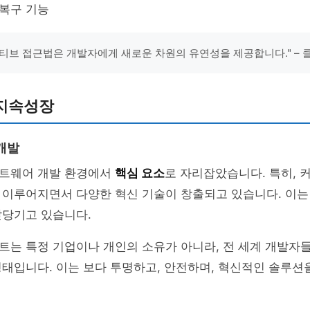
 복구 기능
티브 접근법은 개발자에게 새로운 차원의 유연성을 제공합니다." –
지속성장
개발
트웨어 개발 환경에서
핵심 요소
로 자리잡았습니다. 특히, 
 이루어지면서 다양한 혁신 기술이 창출되고 있습니다. 이는
앞당기고 있습니다.
트는 특정 기업이나 개인의 소유가 아니라, 전 세계 개발자
태입니다. 이는 보다 투명하고, 안전하며, 혁신적인 솔루션