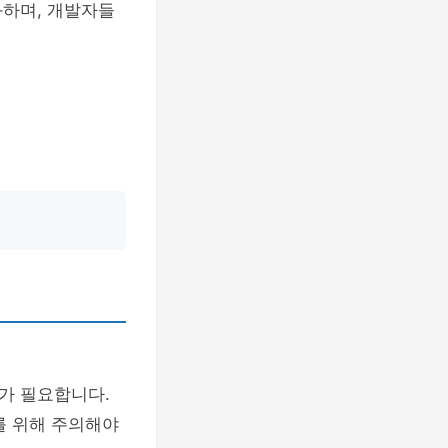
화하며, 개발자들
가 필요합니다.
를 위해 주의해야