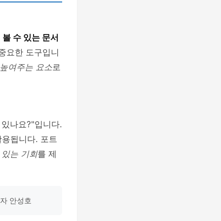
볼 수 있는 문서
 중요한 도구입니
 높여주는 요소
로
 있나요?"입니다.
활용됩니다. 포트
 있는 기회
를 제
발자 안성호