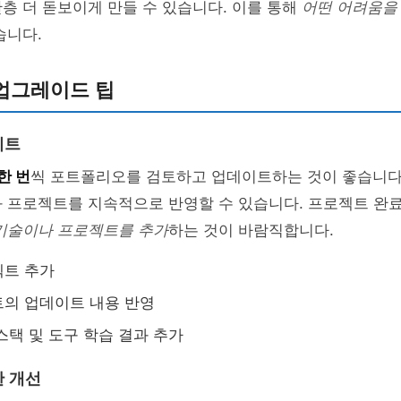
층 더 돋보이게 만들 수 있습니다. 이를 통해
어떤 어려움을
습니다.
업그레이드 팁
이트
한 번
씩 포트폴리오를 검토하고 업데이트하는 것이 좋습니다.
과 프로젝트를 지속적으로 반영할 수 있습니다. 프로젝트 완
 기술이나 프로젝트를 추가
하는 것이 바람직합니다.
젝트 추가
의 업데이트 내용 반영
스택 및 도구 학습 결과 추가
 개선