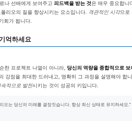
료나 선배에게 보여주고
피드백을 받는 것
은 매우 중요합니
트폴리오의 질을 향상시키는 요소입니다.
객관적인 시각
으로
 기회가 됩니다.
 기억하세요
순한 프로젝트 나열이 아니라,
당신의 역량을 종합적으로 보
신의 강점을 최대한 드러내고, 명확히 그 과정을 설명해야 합
지속적으로 발전
시키는 것이 성공의 키입니다.
리오는 당신의 미래를 결정짓습니다. 항상 최신 상태로 유지하세요." -