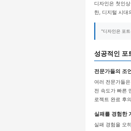
디자인은 첫인상
한, 디지털 시대
"디자인은 포트
성공적인 포
전문가들의 조
여러 전문가들
전 속도가 빠른 
로젝트 완료 후의
실패를 경험한 
실패 경험을 오