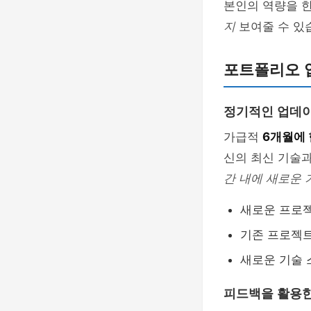
본인의 역량을 한
지
보여줄 수 있
포트폴리오 
정기적인 업데
가급적
6개월에 
신의 최신 기술
간 내에 새로운
새로운 프로
기존 프로젝트
새로운 기술 
피드백을 활용한