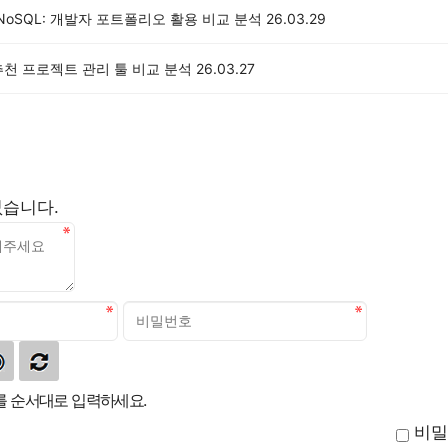
s NoSQL: 개발자 포트폴리오 활용 비교 분석
26.03.29
추천 프로젝트 관리 툴 비교 분석
26.03.27
없습니다.
 순서대로 입력하세요.
비밀