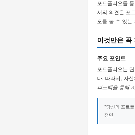
포트폴리오를 동
서의 의견은 포
오를 볼 수 있는
이것만은 꼭
주요 포인트
포트폴리오는 단
다. 따라서, 자
피드백을 통해 
"당신의 포트폴
정민