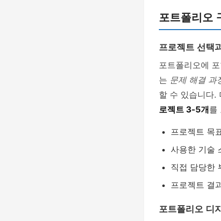
포트폴리오 
프로젝트 선택과
포트폴리오에 
는
문제 해결 과
할 수 있습니다.
로젝트 3-5개
를
프로젝트 목표
사용한 기술 
직접 담당한 
프로젝트 결과
포트폴리오 디