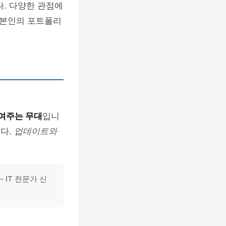
다. 다양한 관점에
 본인의 포트폴리
여주는 무대
입니
니다.
업데이트와
 IT 전문가 신