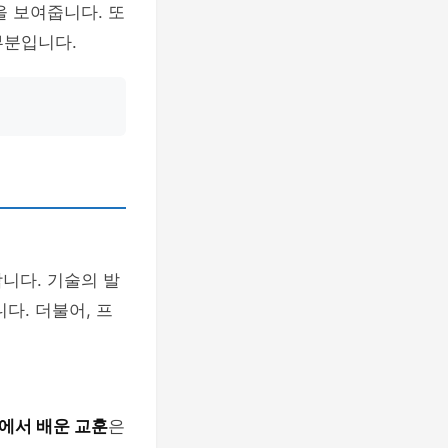
 보여줍니다. 또
부분입니다.
니다. 기술의 발
다. 더불어, 프
에서 배운 교훈
은