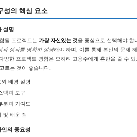
구성의 핵심 요소
 설명
포함될 프로젝트는
가장 자신있는 것
을 중심으로 선택해야 합
정과 성과를 명확히 설명
해야 하며, 이를 통해 본인의 문제 
 다양한 프로젝트 경험은 오히려 고용주에게 혼란을 줄 수 
 고르는 것이 좋습니다.
와 배경 설명
스택과 도구
부분과 기여도
 및 배운 점
자인의 중요성