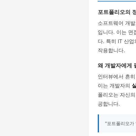
포트폴리오의 
소프트웨어 개
입니다. 이는 면
다. 특히 IT 
작용합니다.
왜 개발자에게 
인터뷰에서 흔히 
이는 개발자의
실
폴리오는 자신
공합니다.
"포트폴리오가 