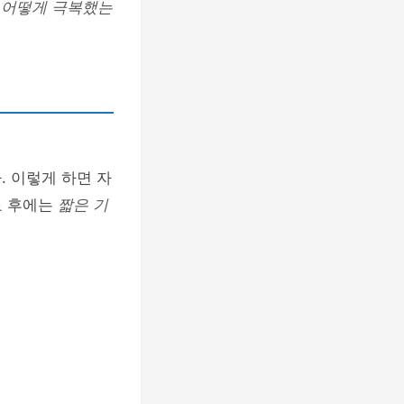
 어떻게 극복했는
 이렇게 하면 자
료 후에는
짧은 기