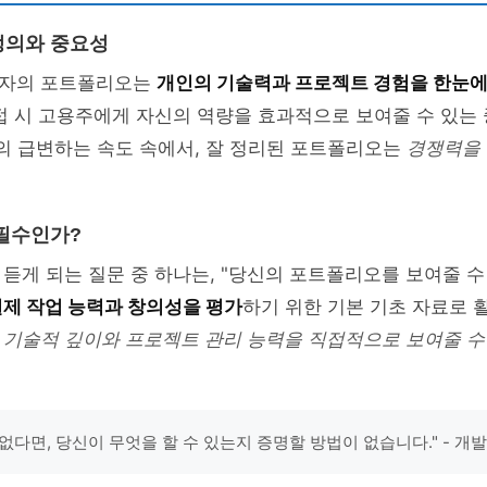
정의와 중요성
발자의 포트폴리오는
개인의 기술력과 프로젝트 경험을 한눈에 
접 시 고용주에게 자신의 역량을 효과적으로 보여줄 수 있는
산업의 급변하는 속도 속에서, 잘 정리된 포트폴리오는
경쟁력을
필수인가?
듣게 되는 질문 중 하나는, "당신의 포트폴리오를 보여줄 수
제 작업 능력과 창의성을 평가
하기 위한 기본 기초 자료로 
의
기술적 깊이와 프로젝트 관리 능력을 직접적으로 보여줄 수
없다면, 당신이 무엇을 할 수 있는지 증명할 방법이 없습니다." - 개