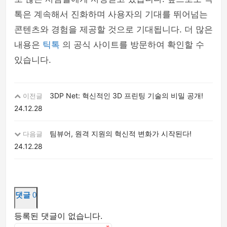
톡은 계속해서 진화하며 사용자의 기대를 뛰어넘는
콘텐츠와 경험을 제공할 것으로 기대됩니다. 더 많은
내용은
틱톡
의 공식 사이트를 방문하여 확인할 수
있습니다.
3DP Net: 혁신적인 3D 프린팅 기술의 비밀 공개!
이전글
24.12.28
팀뷰어, 원격 지원의 혁신적 변화가 시작된다!
다음글
24.12.28
댓글
0
등록된 댓글이 없습니다.