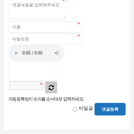
자동등록방지 숫자를 순서대로 입력하세요.
비밀글
댓글등록