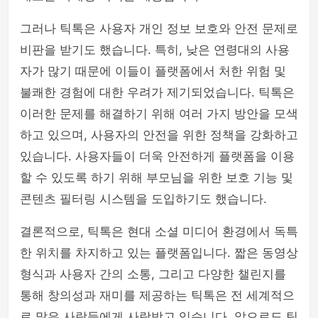
그러나 틱톡은 사용자 개인 정보 보호와 안전 문제로
비판을 받기도 했습니다. 특히, 낮은 연령대의 사용
자가 많기 때문에 이들이 플랫폼에서 처한 위험 및
불쾌한 경험에 대한 우려가 제기되었습니다. 틱톡은
이러한 문제를 해결하기 위해 여러 가지 방안을 모색
하고 있으며, 사용자의 안전을 위한 정책을 강화하고
있습니다. 사용자들이 더욱 안전하게 플랫폼을 이용
할 수 있도록 하기 위해 부모님을 위한 보호 기능 및
콘텐츠 필터링 시스템을 도입하기도 했습니다.
결론적으로, 틱톡은 현대 소셜 미디어 환경에서 독특
한 위치를 차지하고 있는 플랫폼입니다. 짧은 동영상
형식과 사용자 간의 소통, 그리고 다양한 챌린지를
통해 창의성과 재미를 제공하는 틱톡은 전 세계적으
로 많은 사람들에게 사랑받고 있습니다. 앞으로도 틱