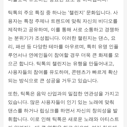
틱톡의 주요 특징 중 하나는 '챌린지' 문화입니다. 사
용자는 특정 주제나 트렌드에 맞춰 자신의 비디오를
제작하고 공유하며, 이를 통해 서로 소통하고 경쟁하
는 분위기가 조성됩니다. 이러한 챌린지는 댄스, 요
리, 패션 등 다양한 테마를 아우르며, 특히 유명 인플
루언서나 연예인들이 참여할 경우 더욱 큰 화제를 모
으곤 합니다. 틱톡의 챌린지는 유행을 만들어내고,
사용자들의 참여를 유도하며, 콘텐츠가 빠르게 확산
되는 방식으로 큰 성공을 거두고 있습니다.
또한, 틱톡은 음악 산업과의 밀접한 연관성을 가지고
있습니다. 많은 사용자들이 인기 있는 노래에 맞춰
댄스를 하거나 립싱크를 하면서 자신의 창의성을 발
휘합니다. 이로 인해 틱톡은 새로운 노래와 아티스트