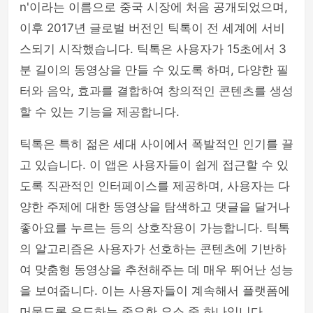
n'이라는 이름으로 중국 시장에 처음 공개되었으며,
php
이후 2017년 글로벌 버전인 틱톡이 전 세계에 서비
스되기 시작했습니다. 틱톡은 사용자가 15초에서 3
분 길이의 동영상을 만들 수 있도록 하며, 다양한 필
터와 음악, 효과를 결합하여 창의적인 콘텐츠를 생성
할 수 있는 기능을 제공합니다.
틱톡은 특히 젊은 세대 사이에서 폭발적인 인기를 끌
고 있습니다. 이 앱은 사용자들이 쉽게 접근할 수 있
도록 직관적인 인터페이스를 제공하며, 사용자는 다
양한 주제에 대한 동영상을 탐색하고 댓글을 달거나
좋아요를 누르는 등의 상호작용이 가능합니다. 틱톡
의 알고리즘은 사용자가 선호하는 콘텐츠에 기반하
여 맞춤형 동영상을 추천해주는 데 매우 뛰어난 성능
을 보여줍니다. 이는 사용자들이 계속해서 플랫폼에
머물도록 유도하는 중요한 요소 중 하나입니다.