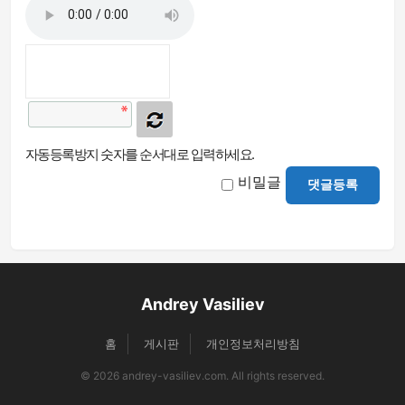
자동등록방지 숫자를 순서대로 입력하세요.
비밀글
댓글등록
Andrey Vasiliev
홈
게시판
개인정보처리방침
© 2026 andrey-vasiliev.com. All rights reserved.