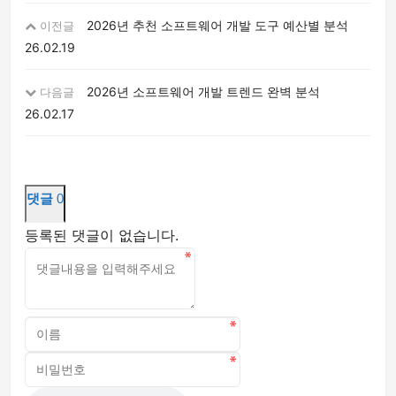
2026년 추천 소프트웨어 개발 도구 예산별 분석
이전글
26.02.19
2026년 소프트웨어 개발 트렌드 완벽 분석
다음글
26.02.17
댓글
0
등록된 댓글이 없습니다.