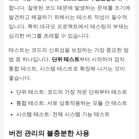
합니다. 잘못된 코드 때문에 발생하는 문제를 조기에
발견하고 해결하기 위해서는 테스트 작성이 필수적
입니다. 특히 대규모 프로젝트에서 테스팅의 부재는
심각한 버그를 초래할 수 있습니다.
테스트는 코드의 신뢰성을 보장하는 가장 중요한 방
법 중 하나입니다.
단위 테스트
부터 시작하여 점차
통합 테스트, 시스템 테스트로 확장해 나가는 것이
좋습니다.
단위 테스트: 코드의 가장 작은 단위부터 테스트
통합 테스트: 서로 상호작용하는 모듈 간 테스트
시스템 테스트: 전체 시스템 기능 테스트
버전 관리의 불충분한 사용