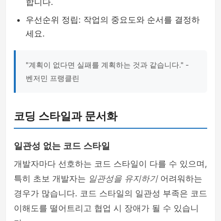
합니다.
우선순위 정립: 작업의 중요도와 순서를 결정하
세요.
"계획이 없다면 실패를 계획하는 것과 같습니다." -
벤저민 프랭클린
코딩 스타일과 문서화
일관성 없는 코드 스타일
개발자마다 선호하는 코드 스타일이 다를 수 있으며,
특히 초보 개발자는
일관성을 유지하기
어려워하는
경우가 많습니다. 코드 스타일의 일관성 부족은 코드
이해도를 떨어트리고 협업 시 장애가 될 수 있습니