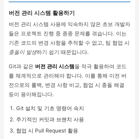
버전 관리 시스템 활용하기
버전 관리 시스템 사용에 익숙하지 않은 초보 개발자
들은 프로젝트 진행 중 종종 문제를 겪습니다. 이는
기존 코드의 변경 사항을 추적할 수 없고, 팀 협업 시
충돌이 발생
하기 쉽기 때문입니다.
Git과 같은
버전 관리 시스템
을 적극 활용하여 코드
를 체계적으로 관리해야 합니다. 이를 통해 이전 버
전으로의 롤백, 변경 사항 비교, 협업 시 충돌 해결
등이 용이해집니다.
Git 설치 및 기초 명령어 숙지
주기적인 커밋과 브랜치 사용
협업 시 Pull Request 활용