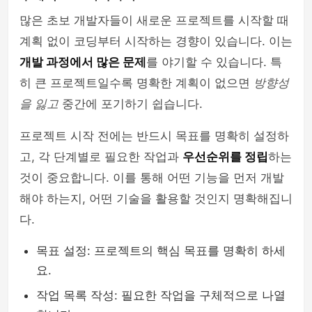
많은 초보 개발자들이 새로운 프로젝트를 시작할 때
php
계획 없이 코딩부터 시작하는 경향이 있습니다. 이는
개발 과정에서 많은 문제
를 야기할 수 있습니다. 특
히 큰 프로젝트일수록 명확한 계획이 없으면
방향성
을 잃고
중간에 포기하기 쉽습니다.
프로젝트 시작 전에는 반드시 목표를 명확히 설정하
고, 각 단계별로 필요한 작업과
우선순위를 정립
하는
것이 중요합니다. 이를 통해 어떤 기능을 먼저 개발
해야 하는지, 어떤 기술을 활용할 것인지 명확해집니
다.
목표 설정: 프로젝트의 핵심 목표를 명확히 하세
요.
작업 목록 작성: 필요한 작업을 구체적으로 나열