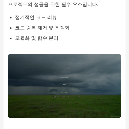
프로젝트의 성공을 위한 필수 요소입니다.
정기적인 코드 리뷰
코드 중복 제거 및 최적화
모듈화 및 함수 분리