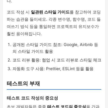
다.
코드 작성 시
일관된 스타일 가이드
를 참고하여 코딩
하는 습관을 들이세요. 각종 변수명, 함수명, 코드 들
여쓰기 방식 등을 통일하면 프로젝트의 유지보수가
훨씬 용이해집니다.
공개된 스타일 가이드 참조: Google, Airbnb 등
의 스타일 가이드 활용
코드 리뷰 활용: 협업 시 코드 리뷰로 스타일 체크
자동화 도구 사용: Prettier, ESLint 등을 활용
테스트의 부재
테스트 코드 작성의 중요성
초보 개발자들은 종종
테스트 코드의 중요성
을 간과