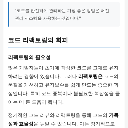
"코드를 안전하게 관리하는 가장 좋은 방법은 버전
관리 시스템을 사용하는 것입니다."
코드 리팩토링의 회피
리팩토링의 필요성
많은 개발자들이 초기에 작성한 코드를 그대로 유지
하려는 경향이 있습니다. 그러나
리팩토링은
코드의
품질을 개선하고 유지보수를 쉽게 만드는 중요한 과
정입니다. 특히 코드 중복이나 불필요한 복잡성을 줄
이는 데 큰 도움이 됩니다.
정기적인 코드 리뷰와 리팩토링을 통해 코드의
가독
성과 효율성
을 높일 수 있습니다. 이는 장기적으로