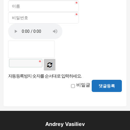
자동등록방지 숫자를 순서대로 입력하세요.
비밀글
댓글등록
Andrey Vasiliev