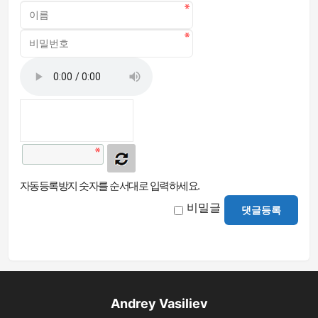
자동등록방지 숫자를 순서대로 입력하세요.
비밀글
댓글등록
Andrey Vasiliev