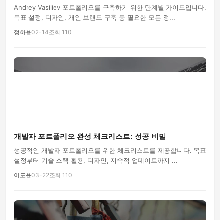
Andrey Vasiliev 포트폴리오를 구축하기 위한 단계별 가이드입니다.
목표 설정, 디자인, 개인 브랜드 구축 등 필요한 모든 정...
정하율
02-14
조회 110
개발자 포트폴리오 완성 체크리스트: 성공 비밀
성공적인 개발자 포트폴리오를 위한 체크리스트를 제공합니다. 목표
설정부터 기술 스택 활용, 디자인, 지속적 업데이트까지 ...
이도윤
03-22
조회 110