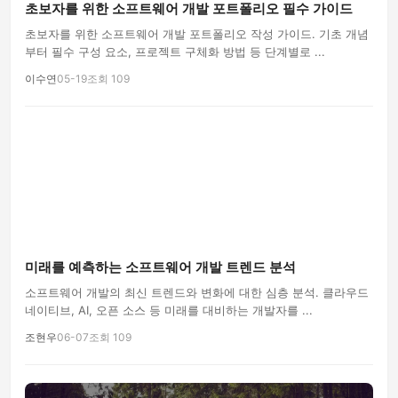
초보자를 위한 소프트웨어 개발 포트폴리오 필수 가이드
초보자를 위한 소프트웨어 개발 포트폴리오 작성 가이드. 기초 개념
부터 필수 구성 요소, 프로젝트 구체화 방법 등 단계별로 ...
이수연
05-19
조회 109
미래를 예측하는 소프트웨어 개발 트렌드 분석
소프트웨어 개발의 최신 트렌드와 변화에 대한 심층 분석. 클라우드
네이티브, AI, 오픈 소스 등 미래를 대비하는 개발자를 ...
조현우
06-07
조회 109