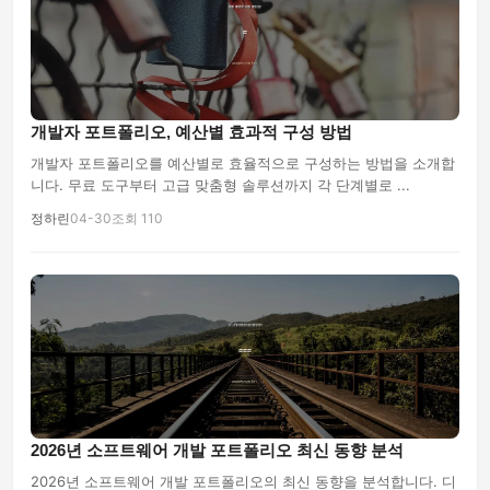
개발자 포트폴리오, 예산별 효과적 구성 방법
개발자 포트폴리오를 예산별로 효율적으로 구성하는 방법을 소개합
니다. 무료 도구부터 고급 맞춤형 솔루션까지 각 단계별로 ...
정하린
04-30
조회 110
2026년 소프트웨어 개발 포트폴리오 최신 동향 분석
2026년 소프트웨어 개발 포트폴리오의 최신 동향을 분석합니다. 디