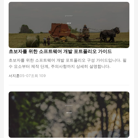
초보자를 위한 소프트웨어 개발 포트폴리오 가이드
초보자를 위한 소프트웨어 개발 포트폴리오 구성 가이드입니다. 필
수 요소부터 제작 단계, 주의사항까지 상세히 설명합니다.
서지훈
05-07
조회 109