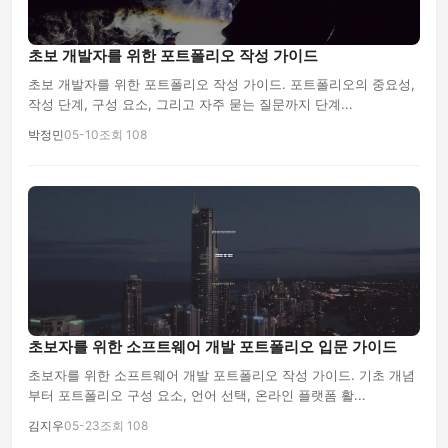
초보 개발자를 위한 포트폴리오 작성 가이드
초보 개발자를 위한 포트폴리오 작성 가이드. 포트폴리오의 중요성,
작성 단계, 구성 요소, 그리고 자주 묻는 질문까지 단계...
박정민
05-10
조회 108
초보자를 위한 소프트웨어 개발 포트폴리오 입문 가이드
초보자를 위한 소프트웨어 개발 포트폴리오 작성 가이드. 기초 개념
부터 포트폴리오 구성 요소, 언어 선택, 온라인 플랫폼 활...
김지우
05-23
조회 108