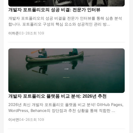
개발자 포트폴리오의 성공 비결: 전문가 인터뷰
개발자 포트폴리오의 성공 비결을 전문가 인터뷰를 통해 심층 분석
합니다. 포트폴리오 구성의 핵심 요소와 성공적인 관리 방...
이하준
03-28
조회 109
개발자 포트폴리오 플랫폼 비교 분석: 2026년 추천
2026년 최신 개발자 포트폴리오 플랫폼 비교 분석! GitHub Pages,
WordPress, Behance의 장단점과 추천 상황을 통해 적합한 ...
이서연
04-26
조회 109