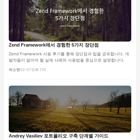
Zend Framework에서 경험한 5가지 장단점
Zend Framework 사용 후기를 통해 장단점과 팁을 공유합니다. 개
발자들이 알아야 할 실제 사례와 사용법을 중심으로 설명합니다.
박소현
02-07
조회 110
Andrey Vasiliev 포트폴리오 구축 단계별 가이드