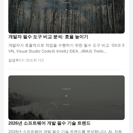
개발자 필수 도구 비교 분석: 효율 높이기
개발자가 효율적으로 작업을 수행하기 위한 필수 도구 비교. Git과 S
VN, Visual Studio Code와 IntelliJ IDEA, JIRA와 Trello...
김성우
03-26
조회 123
2026년 소프트웨어 개발 필수 기술 트렌드
2026년 소프트웨어 개발 필수 기술 트렌드를 분석합니다. AI, 자동