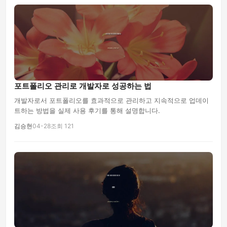
포트폴리오 관리로 개발자로 성공하는 법
개발자로서 포트폴리오를 효과적으로 관리하고 지속적으로 업데이
트하는 방법을 실제 사용 후기를 통해 설명합니다.
김승현
04-28
조회 121