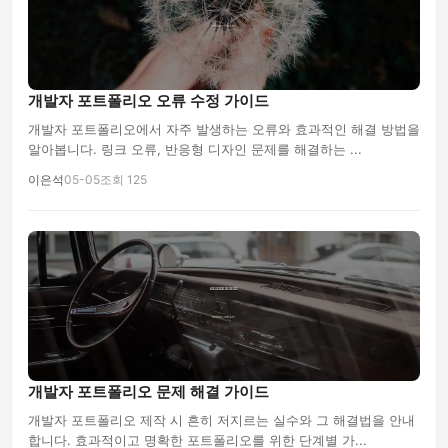
개발자 포트폴리오 오류 수정 가이드
개발자 포트폴리오에서 자주 발생하는 오류와 효과적인 해결 방법을
알아봅니다. 링크 오류, 반응형 디자인 문제를 해결하는 ...
이은석
05-05
조회 125
개발자 포트폴리오 문제 해결 가이드
개발자 포트폴리오 제작 시 흔히 저지르는 실수와 그 해결법을 안내
합니다. 효과적이고 명확한 포트폴리오를 위한 단계별 가...