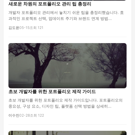
새로운 차원의 포트폴리오 관리 팁 총정리
개발자 포트폴리오 관리에서 놓치기 쉬운 팁을 총정리했습니다. 효
과적인 프로젝트 선택, 업데이트 주기와 브랜드 연계 방법...
김도윤
05-15
조회 121
초보 개발자를 위한 포트폴리오 제작 가이드
초보 개발자를 위한 포트폴리오 제작 가이드입니다. 포트폴리오의
중요성, 구성 요소, 디자인 팁, 플랫폼 선택 방법을 상세히...
이수진
02-28
조회 122