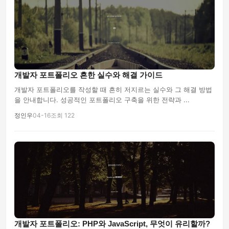
개발자 포트폴리오 흔한 실수와 해결 가이드
개발자 포트폴리오를 작성할 때 흔히 저지르는 실수와 그 해결 방법
을 안내합니다. 성공적인 포트폴리오 구축을 위한 전략과 ...
정인우
04-16
조회 122
개발자 포트폴리오: PHP와 JavaScript, 무엇이 유리할까?