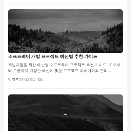
php
소프트웨어 개발 프로젝트 예산별 추천 가이드
개발자들을 위한 예산별 소프트웨어 프로젝트 추천 가이드. 초보부
터 고급까지 다양한 예산에 맞춘 프로젝트 아이디어와 관리...
박지훈
04-23
조회 120