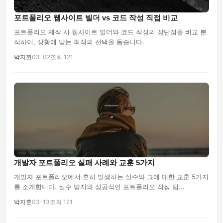
포트폴리오 웹사이트 빌더 vs 코드 작성 직접 비교
포트폴리오 제작 시 웹사이트 빌더와 코드 작성의 장단점을 비교 분
석하여, 상황에 맞는 최적의 선택을 돕습니다.
박지환
03-02
조회 121
개발자 포트폴리오 실패 사례와 교훈 5가지
개발자 포트폴리오에서 흔히 발생하는 실수와 그에 대한 교훈 5가지
를 소개합니다. 실수 방지와 성공적인 포트폴리오 작성 팁...
박지훈
03-13
조회 121