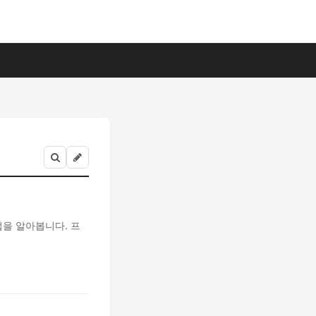
을 알아봅니다. 프