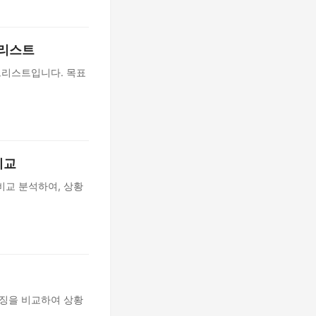
크리스트
크리스트입니다. 목표
비교
비교 분석하여, 상황
의 특징을 비교하여 상황