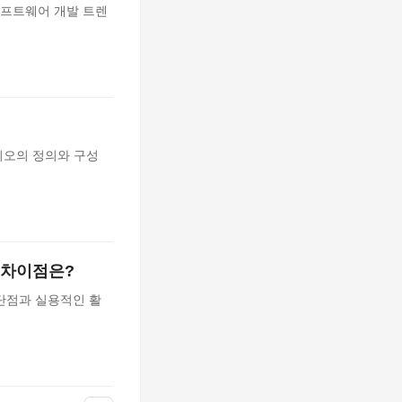
프트웨어 개발 트렌
리오의 정의와 구성
 차이점은?
단점과 실용적인 활