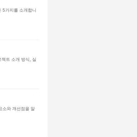
훈 5가지를 소개합니
프로젝트 소개 방식, 실
요소와 개선점을 알