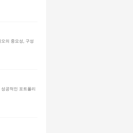
오의 중요성, 구성
 성공적인 포트폴리