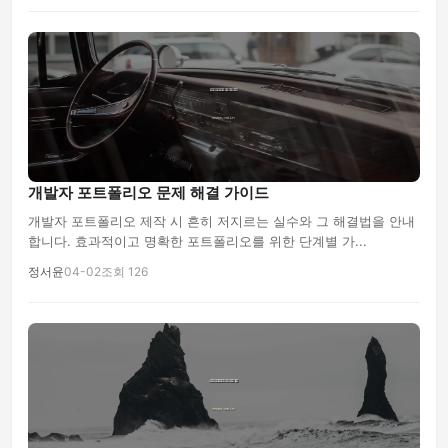
php
개발자 포트폴리오 문제 해결 가이드
개발자 포트폴리오 제작 시 흔히 저지르는 실수와 그 해결법을 안내
합니다. 효과적이고 명확한 포트폴리오를 위한 단계별 가...
정서윤
04-02
조회 126