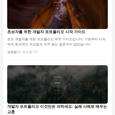
초보자를 위한 개발자 포트폴리오 시작 가이드
초보 개발자를 위한 포트폴리오 제작 가이드입니다. 기본부터 시작
하여 효과적인 작성법과 자주 묻는 질문까지 담았습니다.
김재영
03-20
조회 117
개발자 포트폴리오 이것만은 피하세요: 실패 사례로 배우는
교훈