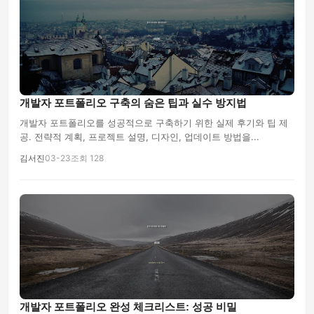
개발자 포트폴리오 구축의 숨은 팁과 실수 방지법
개발자 포트폴리오를 성공적으로 구축하기 위한 실제 후기와 팁 제
공. 전략적 계획, 프로젝트 설명, 디자인, 업데이트 방법을...
김서진
03-23
조회 128
개발자 포트폴리오 완성 체크리스트: 성공 비밀