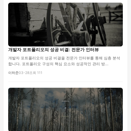
개발자 포트폴리오의 성공 비결: 전문가 인터뷰
개발자 포트폴리오의 성공 비결을 전문가 인터뷰를 통해 심층 분석
합니다. 포트폴리오 구성의 핵심 요소와 성공적인 관리 방...
이하준
03-28
조회 111