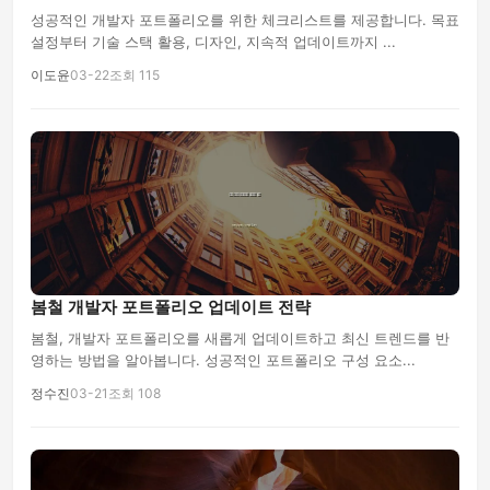
성공적인 개발자 포트폴리오를 위한 체크리스트를 제공합니다. 목표
설정부터 기술 스택 활용, 디자인, 지속적 업데이트까지 ...
이도윤
03-22
조회 115
봄철 개발자 포트폴리오 업데이트 전략
봄철, 개발자 포트폴리오를 새롭게 업데이트하고 최신 트렌드를 반
영하는 방법을 알아봅니다. 성공적인 포트폴리오 구성 요소...
정수진
03-21
조회 108