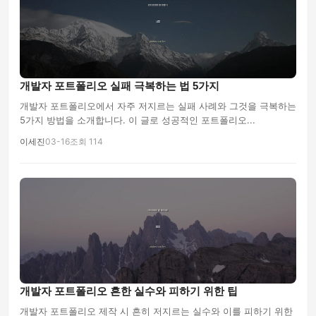
개발자 포트폴리오 실패 극복하는 법 5가지
개발자 포트폴리오에서 자주 저지르는 실패 사례와 그것을 극복하는
5가지 방법을 소개합니다. 이 글로 성공적인 포트폴리오...
이세진
03-16
조회 114
개발자 포트폴리오 흔한 실수와 피하기 위한 팁
개발자 포트폴리오 제작 시 흔히 저지르는 실수와 이를 피하기 위한