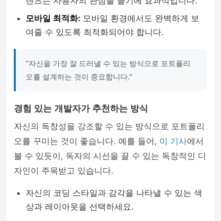
텐츠는 사용자의 관심을 끌기에 효과적입니다.
모바일 최적화:
모바일 환경에서도 완벽하게 보
여줄 수 있도록 최적화되어야 합니다.
"자신을 가장 잘 드러낼 수 있는 방식으로 포트폴리
오를 설계하는 것이 중요합니다."
경험 있는 개발자가 추천하는 방식
자신의 독창성을 강조할 수 있는 방식으로 포트폴리
오를 꾸미는 것이 좋습니다. 예를 들어,
이 기사
에서
볼 수 있듯이, 독자의 시선을 끌 수 있는 독창적인 디
자인이 주목받고 있습니다.
자신의 코딩 스타일과 감각을 나타낼 수 있는 색
상과 레이아웃을 선택하세요.