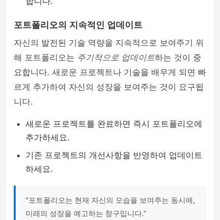
합니다.
포트폴리오의 지속적인 업데이트
자신의 발전된 기술 역량을 지속적으로 보여주기 위
해 포트폴리오는
주기적으로 업데이트
하는 것이 중
요합니다. 새로운 프로젝트나 기술을 배우게 되면 빠
르게 추가하여 자신의 성장을 보여주는 것이 요구됩
니다.
새로운 프로젝트를 완료하면 즉시 포트폴리오에
추가하세요.
기존 프로젝트의 개선사항을 반영하여 업데이트
하세요.
"포트폴리오는 현재 자신의 모습을 보여주는 동시에,
미래의 성장을 예고하는 창구입니다."