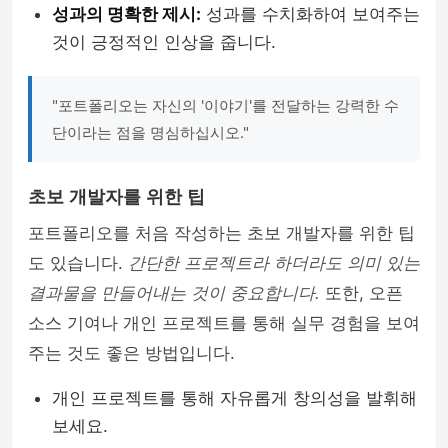
성과의 명확한 제시:
성과를 수치화하여 보여주는
것이 긍정적인 인상을 줍니다.
"포트폴리오는 자신의 '이야기'를 전달하는 강력한 수
단이라는 점을 명심하십시오."
초보 개발자를 위한 팁
포트폴리오를 처음 작성하는 초보 개발자를 위한 팁
도 있습니다.
간단한 프로젝트라 하더라도 의미 있는
결과물을 만들어내는 것이 중요합니다.
또한, 오픈
소스 기여나 개인 프로젝트를 통해 실무 경험을 보여
주는 것도 좋은 방법입니다.
개인 프로젝트를 통해 자유롭게 창의성을 발휘해
보세요.