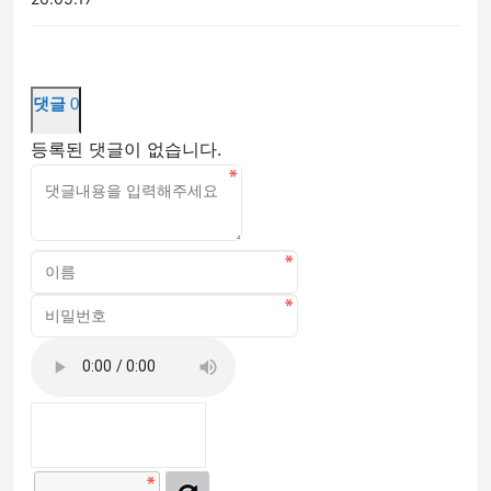
댓글
0
등록된 댓글이 없습니다.