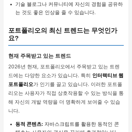
기술 블로그나 커뮤니티에 자신의 경험을 공유하
는 것도 좋은 인상을 줄 수 있습니다.
포트폴리오의 최신 트렌드는 무엇인가
요?
현재 주목받고 있는 트렌드
2026년 현재, 포트폴리오에서 주목받고 있는 트렌
드에는 다양한 요소가 있습니다. 특히
인터랙티브 웹
포트폴리오
가 인기를 끌고 있습니다. 이러한 포트폴
리오는 사용자가 직접 상호작용할 수 있는 방식을 통
해 자신의 개발 역량을 더 명확하게 보여줄 수 있습
니다.
동적 콘텐츠:
자바스크립트를 활용한 동적인 콘