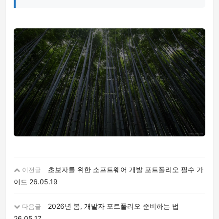
초보자를 위한 소프트웨어 개발 포트폴리오 필수 가
이전글
이드
26.05.19
2026년 봄, 개발자 포트폴리오 준비하는 법
다음글
26.05.17