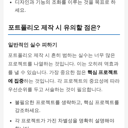
디자인과 기능의 조화를 이루는 것을 목표로 하
세요.
포트폴리오 제작 시 유의할 점은?
일반적인 실수 피하기
포트폴리오 제작 시 흔히 범하는 실수는 너무 많은
프로젝트를 나열하는 것입니다. 이는 오히려 역효과
를 낼 수 있습니다. 가장 중요한 점은
핵심 프로젝트
에 집중
하는 것입니다. 각 프로젝트의 중요성에 따라
우선순위를 두고 서술하는 것이 필요합니다.
불필요한 프로젝트를 생략하고, 핵심 프로젝트를
강조하세요.
각 프로젝트가 가진 차별성을 명확히 설명해야